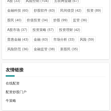
A股
(33)
风险控制
(104)
互联网金融
(67)
金融科技
(60)
炒股软件
(63)
民间借贷
(42)
投资
(89)
股民
(40)
价值投资
(34)
炒股
(99)
监管
(36)
A股市场
(37)
投资策略
(57)
投资理财
(42)
普惠金融
(43)
金融
(63)
市场分析
(33)
风险
(59)
风险防范
(36)
金融监管
(38)
新股民
(35)
友情链接
在线配资
配资炒股门户
牛策略