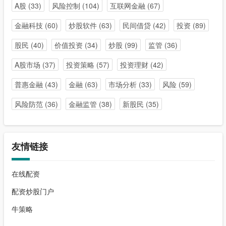
A股
(33)
风险控制
(104)
互联网金融
(67)
金融科技
(60)
炒股软件
(63)
民间借贷
(42)
投资
(89)
股民
(40)
价值投资
(34)
炒股
(99)
监管
(36)
A股市场
(37)
投资策略
(57)
投资理财
(42)
普惠金融
(43)
金融
(63)
市场分析
(33)
风险
(59)
风险防范
(36)
金融监管
(38)
新股民
(35)
友情链接
在线配资
配资炒股门户
牛策略