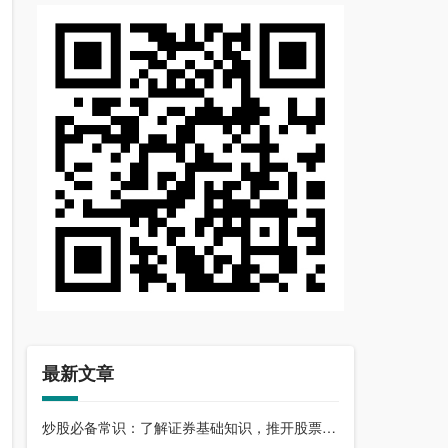
最新文章
炒股必备常识：了解证券基础知识，推开股票市场大门