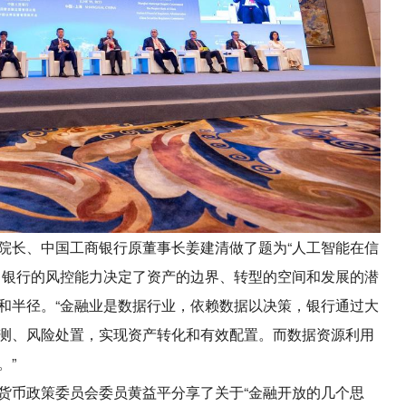
院长、中国工商银行原董事长姜建清做了题为“人工智能在信
，银行的风控能力决定了资产的边界、转型的空间和发展的潜
和半径。“金融业是数据行业，依赖数据以决策，银行通过大
测、风险处置，实现资产转化和有效配置。而数据资源利用
。”
货币政策委员会委员黄益平分享了关于“金融开放的几个思