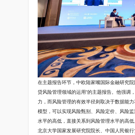
在主题报告环节，中欧陆家嘴国际金融研究院
贷风险管理领域的运用”的主题报告。他强调
力，而风险管理的有效半径则取决于数据能力
模型，可以实现风险甄别、风险定价、风险监
水平的高低，直接关系到风险管理水平的高低
北京大学国家发展研究院院长、中国人民银行