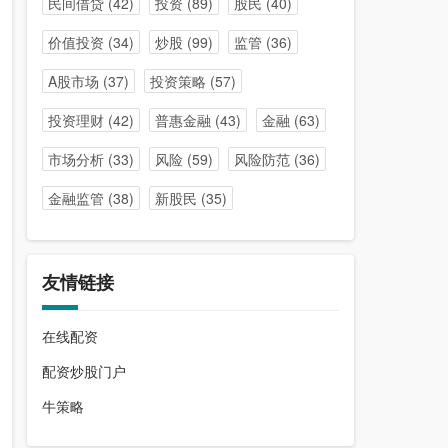
民间借贷
(42)
投资
(89)
股民
(40)
价值投资
(34)
炒股
(99)
监管
(36)
A股市场
(37)
投资策略
(57)
投资理财
(42)
普惠金融
(43)
金融
(63)
市场分析
(33)
风险
(59)
风险防范
(36)
金融监管
(38)
新股民
(35)
友情链接
在线配资
配资炒股门户
牛策略