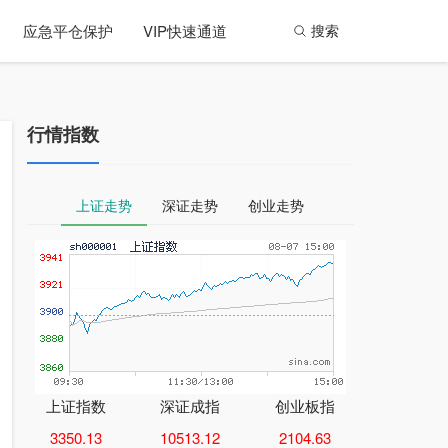
应急平仓保护
VIP快速通道
搜索
行情指数
上证走势
深证走势
创业走势
上证指数
深证成指
创业板指
3350.13
10513.12
2104.63