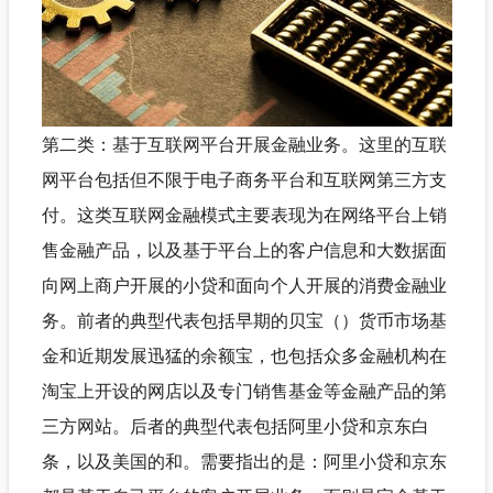
第二类：基于互联网平台开展金融业务。这里的互联
网平台包括但不限于电子商务平台和互联网第三方支
付。这类互联网金融模式主要表现为在网络平台上销
售金融产品，以及基于平台上的客户信息和大数据面
向网上商户开展的小贷和面向个人开展的消费金融业
务。前者的典型代表包括早期的贝宝（）货币市场基
金和近期发展迅猛的余额宝，也包括众多金融机构在
淘宝上开设的网店以及专门销售基金等金融产品的第
三方网站。后者的典型代表包括阿里小贷和京东白
条，以及美国的和。需要指出的是：阿里小贷和京东