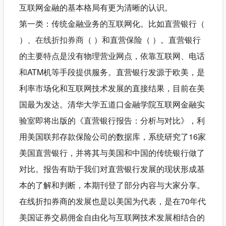
互联网金融的基本格局有更为清晰的认识。
第一类：传统金融业务的互联网化。比如直营银行（
）、
在线折扣券商
（ ）和直营保险（ ）。直营银行
的主要特点是没有物理营业网点，依靠互联网、电话
和ATM机等手段提供服务。直营银行发源于欧美，是
利率市场化和互联网技术发展的直接结果，目前在美
国最为发达。清华大学五道口金融学院互联网金融实
验室即将出版的《直营银行报告：分析与对比》，利
用美国联邦存款保险公司的数据库，系统研究了16家
美国直营银行，并将其与美国和中国的传统银行做了
对比。报告有助于我们对直营银行发展的现状形成基
本的了解和判断，本期刊登了部分内容与大家分享。
在线折扣券商的发展也是以美国为代表，是在70年代
美国证券交易佣金自由化与互联网技术发展相结合的