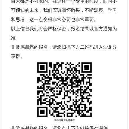
自大都是不可取的。在这样一个变革的时期，面向不
可预知的未来，我们应该满怀敬畏，不断观察、学习
和思考，这一点变得非常必要也非常重要。
以上信息我们将会严格保密，报名结果以官方通知为
准。
非常感谢您的报名，请您扫描下方二维码进入沙龙分
享群。
非常感谢您的报名，请您点击下方链接保存课件。