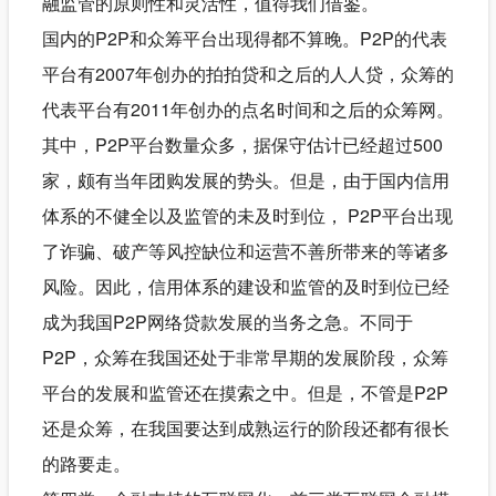
融监管的原则性和灵活性，值得我们借鉴。
国内的P2P和众筹平台出现得都不算晚。P2P的代表
平台有2007年创办的拍拍贷和之后的人人贷，众筹的
代表平台有2011年创办的点名时间和之后的众筹网。
其中，P2P平台数量众多，据保守估计已经超过500
家，颇有当年团购发展的势头。但是，由于国内信用
体系的不健全以及监管的未及时到位， P2P平台出现
了诈骗、破产等风控缺位和运营不善所带来的等诸多
风险。因此，信用体系的建设和监管的及时到位已经
成为我国P2P网络贷款发展的当务之急。不同于
P2P，众筹在我国还处于非常早期的发展阶段，众筹
平台的发展和监管还在摸索之中。但是，不管是P2P
还是众筹，在我国要达到成熟运行的阶段还都有很长
的路要走。