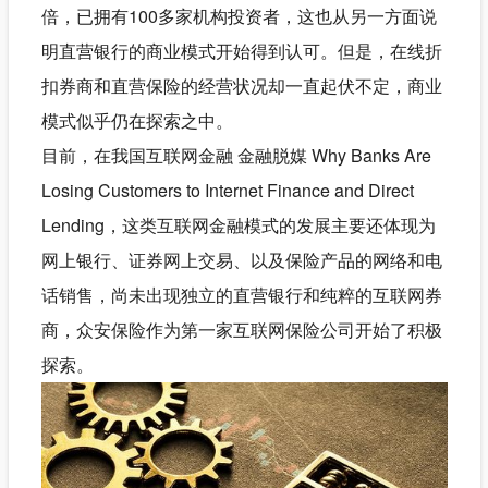
倍，已拥有100多家机构投资者，这也从另一方面说
明直营银行的商业模式开始得到认可。但是，在线折
扣券商和直营保险的经营状况却一直起伏不定，商业
模式似乎仍在探索之中。
目前，在我国互联网金融 金融脱媒 Why Banks Are
Losing Customers to Internet Finance and Direct
Lending，这类互联网金融模式的发展主要还体现为
网上银行、证券网上交易、以及保险产品的网络和电
话销售，尚未出现独立的直营银行和纯粹的互联网券
商，众安保险作为第一家互联网保险公司开始了积极
探索。