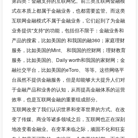
第四类：金融支持的互联网化。前三类互联网金融模
式在本质上都属于金融业务，也都需要监管。而这类
互联网金融模式不属于金融业务，它们起到了为金融
业务提供"支持"的功能，包括但不限于：金融业务和
产品的搜索，比如美国的 和我国的融360；家庭理财
服务，比如美国的Mint、 和我国的挖财网；理财教育
服务，比如美国的、Daily worth和我国的家财网；金
融社交平台，比如美国的eToro、 等等。这些网络平
台虽然不提供金融服务，但是却能够大大提升人们对
于金融产品和业务的认知，从而提高金融体系的运营
效率，也是互联网金融的重要组成部分。
互联网改变了我们认识世界和变革世界的方式。在改
变了传媒、商业等诸多领域之后，互联网也正在深刻
地改变着金融业。在变革来临之际，顽固不化和狂妄