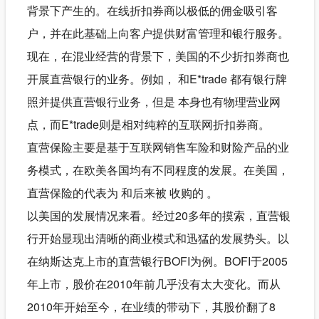
背景下产生的。在线折扣券商以极低的佣金吸引客
户，并在此基础上向客户提供财富管理和银行服务。
现在，在混业经营的背景下，美国的不少折扣券商也
开展直营银行的业务。例如， 和E*trade 都有银行牌
照并提供直营银行业务，但是 本身也有物理营业网
点，而E*trade则是相对纯粹的互联网折扣券商。
直营保险主要是基于互联网销售车险和财险产品的业
务模式，在欧美各国均有不同程度的发展。在美国，
直营保险的代表为 和后来被 收购的 。
以美国的发展情况来看。经过20多年的摸索，直营银
行开始显现出清晰的商业模式和迅猛的发展势头。以
在纳斯达克上市的直营银行BOFI为例。BOFI于2005
年上市，股价在2010年前几乎没有太大变化。而从
2010年开始至今，在业绩的带动下，其股价翻了8