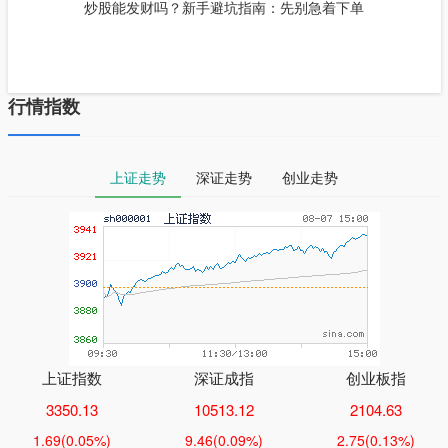
炒股能发财吗？新手避坑指南：先别急着下单
行情指数
上证走势
深证走势
创业走势
上证指数
深证成指
创业板指
3350.13
10513.12
2104.63
1.69
(0.05%)
9.46
(0.09%)
2.75
(0.13%)