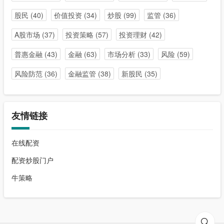
股民
(40)
价值投资
(34)
炒股
(99)
监管
(36)
A股市场
(37)
投资策略
(57)
投资理财
(42)
普惠金融
(43)
金融
(63)
市场分析
(33)
风险
(59)
风险防范
(36)
金融监管
(38)
新股民
(35)
友情链接
在线配资
配资炒股门户
牛策略