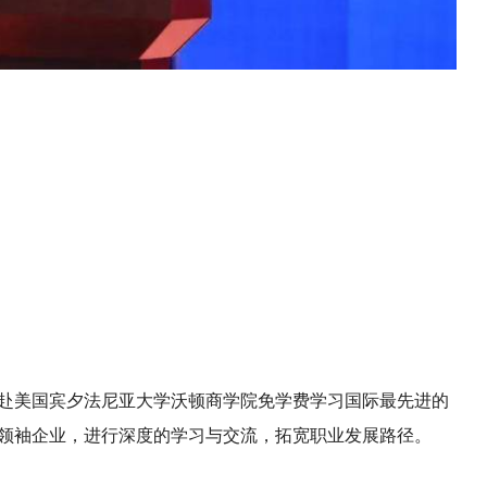
赴美国宾夕法尼亚大学沃顿商学院免学费学习国际最先进的
领袖企业，进行深度的学习与交流，拓宽职业发展路径。