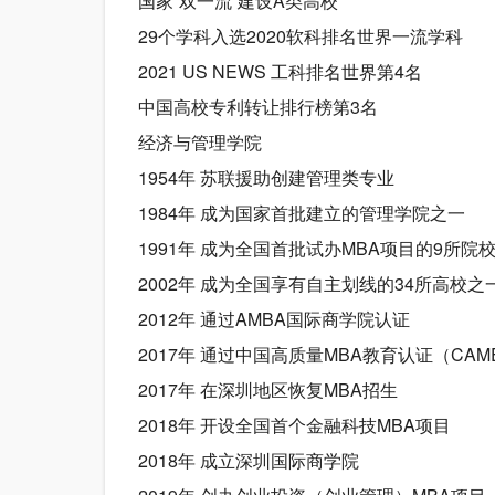
国家“双一流”建设A类高校
29个学科入选2020软科排名世界一流学科
2021 US NEWS 工科排名世界第4名
中国高校专利转让排行榜第3名
经济与管理学院
1954年 苏联援助创建管理类专业
1984年 成为国家首批建立的管理学院之一
1991年 成为全国首批试办MBA项目的9所院
2002年 成为全国享有自主划线的34所高校之
2012年 通过AMBA国际商学院认证
2017年 通过中国高质量MBA教育认证（CAM
2017年 在深圳地区恢复MBA招生
2018年 开设全国首个金融科技MBA项目
2018年 成立深圳国际商学院