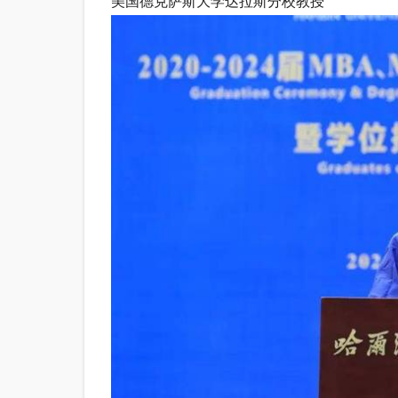
美国德克萨斯大学达拉斯分校教授