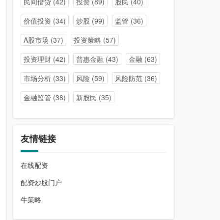
民间借贷
(42)
投资
(89)
股民
(40)
价值投资
(34)
炒股
(99)
监管
(36)
A股市场
(37)
投资策略
(57)
投资理财
(42)
普惠金融
(43)
金融
(63)
市场分析
(33)
风险
(59)
风险防范
(36)
金融监管
(38)
新股民
(35)
友情链接
在线配资
配资炒股门户
牛策略