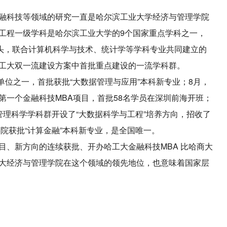
融科技等领域的研究一直是哈尔滨工业大学经济与管理学院
工程一级学科是哈尔滨工业大学的9个国家重点学科之一，
头，联合计算机科学与技术、统计学等学科专业共同建立的
工大双一流建设方案中首批重点建设的一流学科群。
起单位之一，首批获批“大数据管理与应用”本科新专业；8月，
第一个金融科技MBA项目，首批58名学员在深圳前海开班；
理科学学科群开设了“大数据科学与工程”培养方向，招收了
学院获批“计算金融”本科新专业，是全国唯一。
目、新方向的连续获批、开办哈工大金融科技MBA 比哈商大
大经济与管理学院在这个领域的领先地位，也意味着国家层