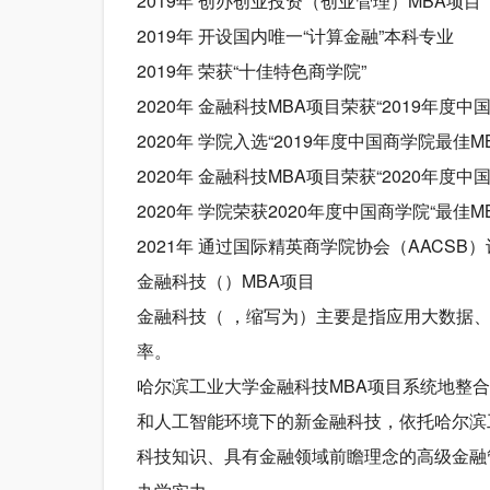
2019年 创办创业投资（创业管理）MBA项目
2019年 开设国内唯一“计算金融”本科专业
2019年 荣获“十佳特色商学院”
2020年 金融科技MBA项目荣获“2019年度中
2020年 学院入选“2019年度中国商学院最佳M
2020年 金融科技MBA项目荣获“2020年度中
2020年 学院荣获2020年度中国商学院“最佳
2021年 通过国际精英商学院协会（AACSB
金融科技（）MBA项目
金融科技（ ，缩写为）主要是指应用大数据
率。
哈尔滨工业大学金融科技MBA项目系统地整
和人工智能环境下的新金融科技，依托哈尔滨
科技知识、具有金融领域前瞻理念的高级金融