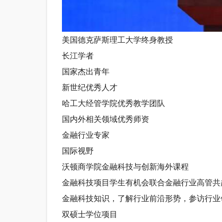
美国德克萨斯理工大学终身教授
长江学者
国家杰出青年
新世纪优秀人才
哈工大经管学院优秀教学团队
国内外相关领域优秀师资
金融行业专家
国际视野
沃顿商学院金融科技与创新海外课程
金融科技项目学生有机会联合金融行业高管共
金融科技知识，了解行业前沿形势，参访行业
双硕士学位项目