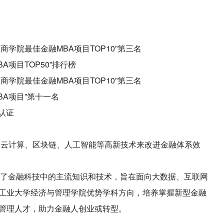
国商学院最佳金融MBA项目TOP10”第三名
BA项目TOP50”排行榜
国商学院最佳金融MBA项目TOP10”第三名
MBA项目”第十一名
）认证
、云计算、区块链、人工智能等高新技术来改进金融体系效
合了金融科技中的主流知识和技术，旨在面向大数据、互联网
工业大学经济与管理学院优势学科方向，培养掌握新型金融
管理人才，助力金融人创业或转型。