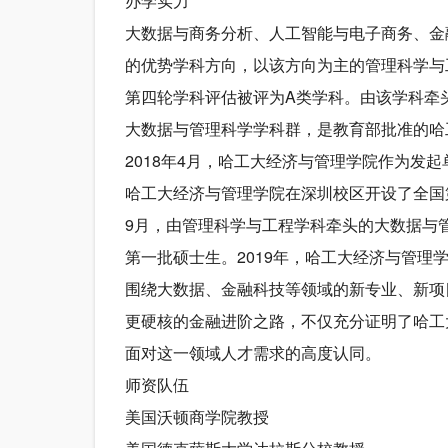
办学实力
大数据与商务分析、人工智能与电子商务、金
的优势学科方向，以该方向为主的管理科学与
第四轮学科评估被评为A类学科。由该学科牵
大数据与管理科学学科群，是教育部批准的哈
2018年4月，哈工大经济与管理学院作为发
哈工大经济与管理学院在深圳校区开设了全国
9月，由管理科学与工程学科牵头的大数据与管
第一批硕士生。2019年，哈工大经济与管理
围绕大数据、金融科技等领域的新专业、新项
更硬核的金融进阶之路，不仅充分证明了哈工
面对这一领域人才需求的高度认同。
师资队伍
美国沃顿商学院教授