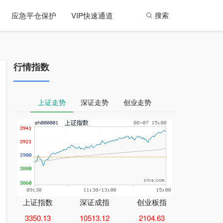
应急平仓保护
VIP快速通道
搜索
行情指数
上证走势
深证走势
创业走势
上证指数
深证成指
创业板指
3350.13
10513.12
2104.63