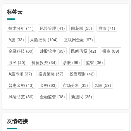
标签云
技术分析
(41)
风险管理
(41)
同花顺
(55)
股市
(71)
A股
(33)
风险控制
(104)
互联网金融
(67)
金融科技
(60)
炒股软件
(63)
民间借贷
(42)
投资
(89)
股民
(40)
价值投资
(34)
炒股
(99)
监管
(36)
A股市场
(37)
投资策略
(57)
投资理财
(42)
普惠金融
(43)
金融
(63)
市场分析
(33)
风险
(59)
风险防范
(36)
金融监管
(38)
新股民
(35)
友情链接