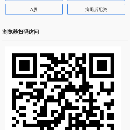
A股
病退后配资
浏览器扫码访问