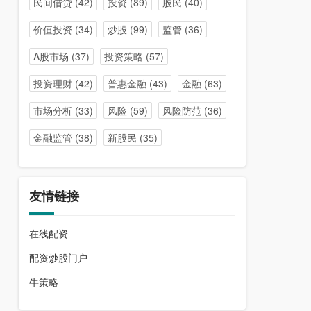
民间借贷
(42)
投资
(89)
股民
(40)
价值投资
(34)
炒股
(99)
监管
(36)
A股市场
(37)
投资策略
(57)
投资理财
(42)
普惠金融
(43)
金融
(63)
市场分析
(33)
风险
(59)
风险防范
(36)
金融监管
(38)
新股民
(35)
友情链接
在线配资
配资炒股门户
牛策略