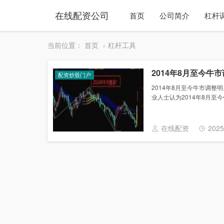
在线配资公司
首页
公司简介
杠杆
当前位置：
首页
杠杆工具
2014年8月至今
配资炒股门户
2014年8月至今牛市调整
业人士认为2014年8月至
在线配资
2025