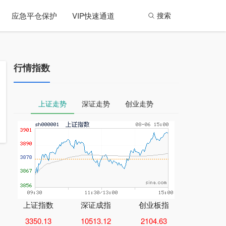
应急平仓保护
VIP快速通道
搜索
行情指数
上证走势
深证走势
创业走势
上证指数
深证成指
创业板指
3350.13
10513.12
2104.63