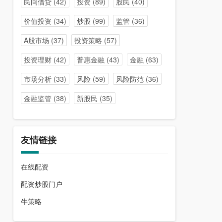
民间借贷
(42)
投资
(89)
股民
(40)
价值投资
(34)
炒股
(99)
监管
(36)
A股市场
(37)
投资策略
(57)
投资理财
(42)
普惠金融
(43)
金融
(63)
市场分析
(33)
风险
(59)
风险防范
(36)
金融监管
(38)
新股民
(35)
友情链接
在线配资
配资炒股门户
牛策略