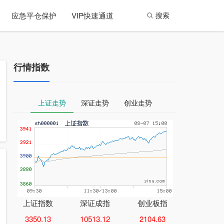
应急平仓保护
VIP快速通道
搜索
行情指数
上证走势
深证走势
创业走势
上证指数
深证成指
创业板指
3350.13
10513.12
2104.63