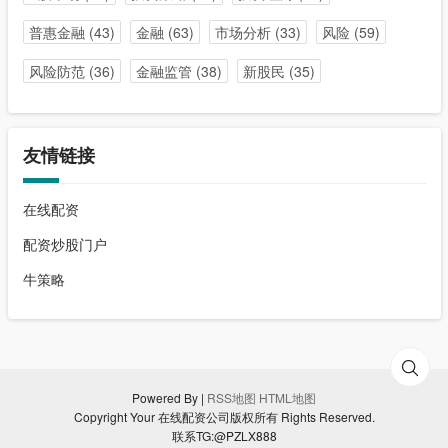
普惠金融
(43)
金融
(63)
市场分析
(33)
风险
(59)
风险防范
(36)
金融监管
(38)
新股民
(35)
友情链接
在线配资
配资炒股门户
牛策略
Powered By |
RSS地图
HTML地图
Copyright Your 在线配资公司版权所有 Rights Reserved.
联系TG:@PZLX888