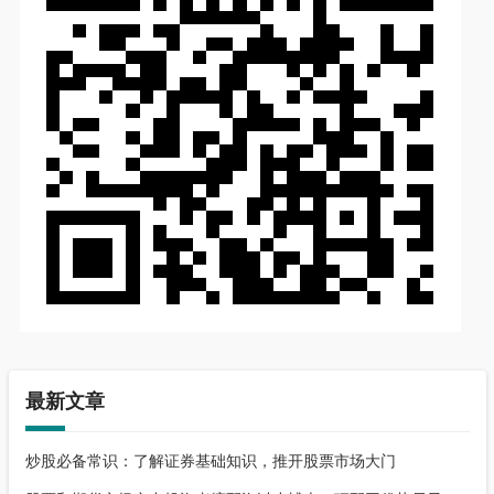
最新文章
炒股必备常识：了解证券基础知识，推开股票市场大门