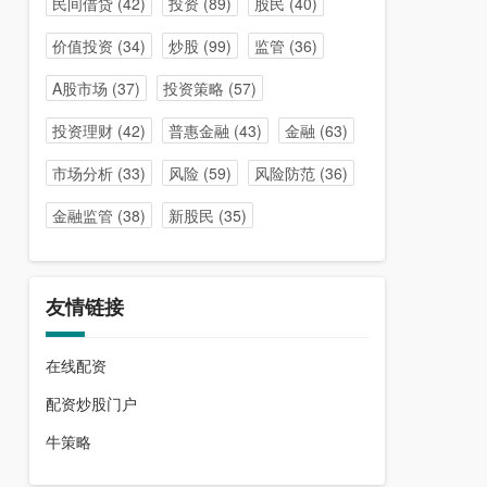
民间借贷
(42)
投资
(89)
股民
(40)
价值投资
(34)
炒股
(99)
监管
(36)
A股市场
(37)
投资策略
(57)
投资理财
(42)
普惠金融
(43)
金融
(63)
市场分析
(33)
风险
(59)
风险防范
(36)
金融监管
(38)
新股民
(35)
友情链接
在线配资
配资炒股门户
牛策略