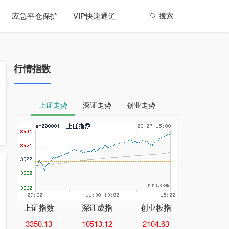
应急平仓保护
VIP快速通道
搜索
行情指数
上证走势
深证走势
创业走势
上证指数
深证成指
创业板指
3350.13
10513.12
2104.63