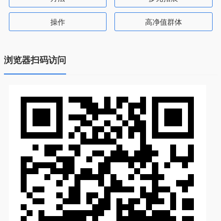
操作
高净值群体
浏览器扫码访问