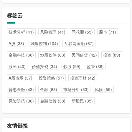
标签云
技术分析
(41)
风险管理
(41)
同花顺
(55)
股市
(71)
A股
(33)
风险控制
(104)
互联网金融
(67)
金融科技
(60)
炒股软件
(63)
民间借贷
(42)
投资
(89)
股民
(40)
价值投资
(34)
炒股
(99)
监管
(36)
A股市场
(37)
投资策略
(57)
投资理财
(42)
普惠金融
(43)
金融
(63)
市场分析
(33)
风险
(59)
风险防范
(36)
金融监管
(38)
新股民
(35)
友情链接