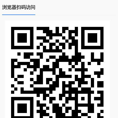
浏览器扫码访问