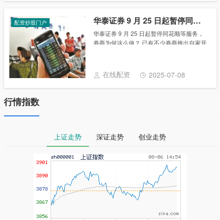
华泰证券 9 月 25 日起暂停同花顺等服务，券商为何这么做？
配资炒股门户
华泰证券 9 月 25 日起暂停同花顺等服务，
券商为何这么做？ 已有不少券商推出自家开
发的手机炒股软件 供图/CFP 华泰证券周五
称，计划于9月25日收市后，陆续暂停提供
同花顺手机客户端等相关服务。......
在线配资
2025-07-08
行情指数
上证走势
深证走势
创业走势