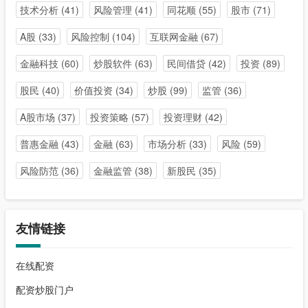
技术分析
(41)
风险管理
(41)
同花顺
(55)
股市
(71)
A股
(33)
风险控制
(104)
互联网金融
(67)
金融科技
(60)
炒股软件
(63)
民间借贷
(42)
投资
(89)
股民
(40)
价值投资
(34)
炒股
(99)
监管
(36)
A股市场
(37)
投资策略
(57)
投资理财
(42)
普惠金融
(43)
金融
(63)
市场分析
(33)
风险
(59)
风险防范
(36)
金融监管
(38)
新股民
(35)
友情链接
在线配资
配资炒股门户