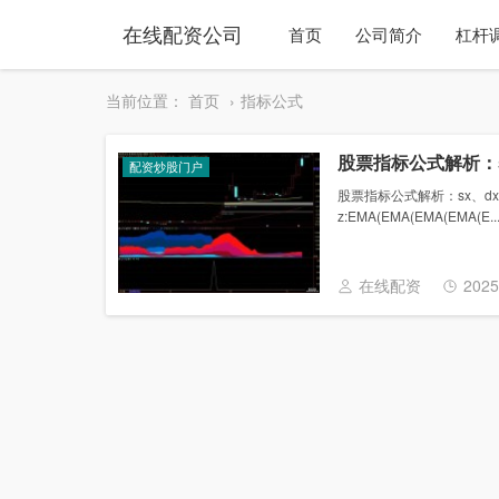
在线配资公司
首页
公司简介
杠杆
当前位置：
首页
指标公式
股票指标公式解析：s
配资炒股门户
股票指标公式解析：sx、dx、z的含义
z:EMA(EMA(EMA(EMA(E....
在线配资
2025