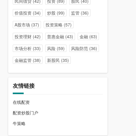
民间借贷
(42)
投资
(89)
股民
(40)
价值投资
(34)
炒股
(99)
监管
(36)
A股市场
(37)
投资策略
(57)
投资理财
(42)
普惠金融
(43)
金融
(63)
市场分析
(33)
风险
(59)
风险防范
(36)
金融监管
(38)
新股民
(35)
友情链接
在线配资
配资炒股门户
牛策略