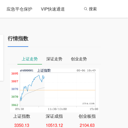
应急平仓保护
VIP快速通道
搜索
行情指数
上证走势
深证走势
创业走势
上证指数
深证成指
创业板指
3350.13
10513.12
2104.63