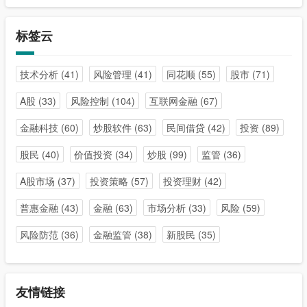
标签云
技术分析
(41)
风险管理
(41)
同花顺
(55)
股市
(71)
A股
(33)
风险控制
(104)
互联网金融
(67)
金融科技
(60)
炒股软件
(63)
民间借贷
(42)
投资
(89)
股民
(40)
价值投资
(34)
炒股
(99)
监管
(36)
A股市场
(37)
投资策略
(57)
投资理财
(42)
普惠金融
(43)
金融
(63)
市场分析
(33)
风险
(59)
风险防范
(36)
金融监管
(38)
新股民
(35)
友情链接