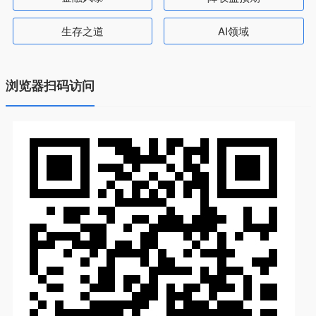
生存之道
AI领域
浏览器扫码访问