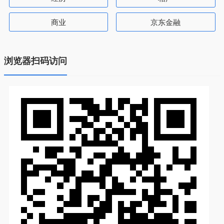
商业
京东金融
浏览器扫码访问