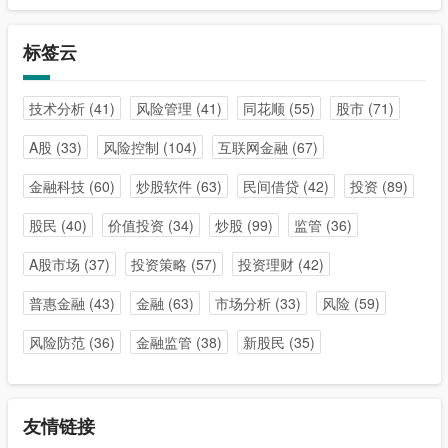
标签云
技术分析
(41)
风险管理
(41)
同花顺
(55)
股市
(71)
A股
(33)
风险控制
(104)
互联网金融
(67)
金融科技
(60)
炒股软件
(63)
民间借贷
(42)
投资
(89)
股民
(40)
价值投资
(34)
炒股
(99)
监管
(36)
A股市场
(37)
投资策略
(57)
投资理财
(42)
普惠金融
(43)
金融
(63)
市场分析
(33)
风险
(59)
风险防范
(36)
金融监管
(38)
新股民
(35)
友情链接