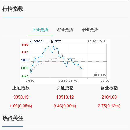
行情指数
上证走势
深证走势
创业走势
上证指数
深证成指
创业板指
3350.13
10513.12
2104.63
1.69
(0.05%)
9.46
(0.09%)
2.75
(0.13%)
热点关注