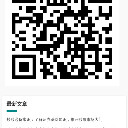
最新文章
炒股必备常识：了解证券基础知识，推开股票市场大门