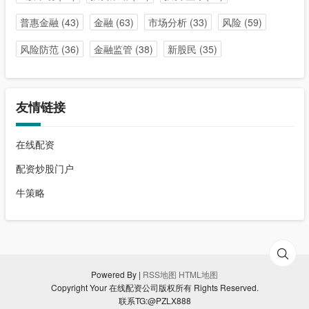
普惠金融
(43)
金融
(63)
市场分析
(33)
风险
(59)
风险防范
(36)
金融监管
(38)
新股民
(35)
友情链接
在线配资
配资炒股门户
牛策略
Powered By |
RSS地图
HTML地图
Copyright Your 在线配资公司版权所有 Rights Reserved.
联系TG:@PZLX888