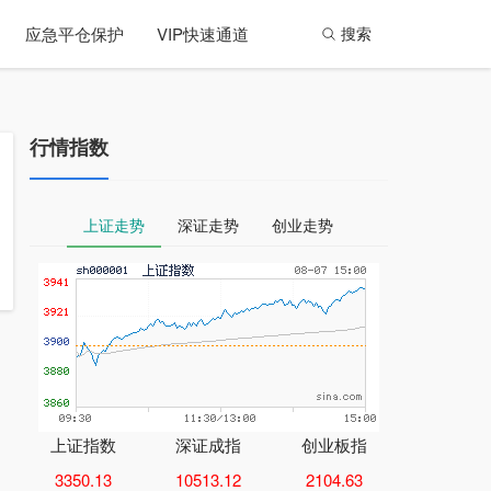
应急平仓保护
VIP快速通道
搜索
行情指数
上证走势
深证走势
创业走势
上证指数
深证成指
创业板指
3350.13
10513.12
2104.63