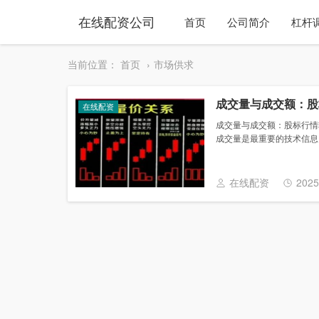
在线配资公司
首页
公司简介
杠杆
当前位置：
首页
市场供求
成交量与成交额：股
在线配资
成交量与成交额：股标行情软
成交量是最重要的技术信息,它
在线配资
2025