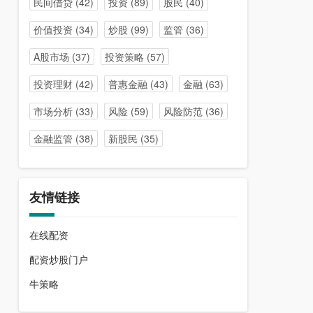
民间借贷
(42)
投资
(89)
股民
(40)
价值投资
(34)
炒股
(99)
监管
(36)
A股市场
(37)
投资策略
(57)
投资理财
(42)
普惠金融
(43)
金融
(63)
市场分析
(33)
风险
(59)
风险防范
(36)
金融监管
(38)
新股民
(35)
友情链接
在线配资
配资炒股门户
牛策略