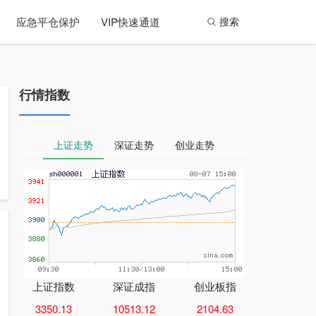
应急平仓保护
VIP快速通道
搜索
行情指数
上证走势
深证走势
创业走势
上证指数
深证成指
创业板指
3350.13
10513.12
2104.63