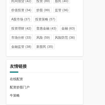
民间借贷
(42)
投资
(89)
股民
(40)
价值投资
(34)
炒股
(99)
监管
(36)
A股市场
(37)
投资策略
(57)
投资理财
(42)
普惠金融
(43)
金融
(63)
市场分析
(33)
风险
(59)
风险防范
(36)
金融监管
(38)
新股民
(35)
友情链接
在线配资
配资炒股门户
牛策略