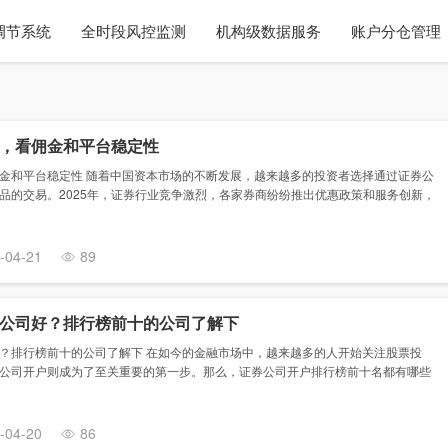
调节系统
全时段风控监测
机构级数据服务
账户分仓管理
，看佣金和平台稳定性
金和平台稳定性 随着中国资本市场的不断发展，越来越多的投资者选择通过证券公
品的交易。2025年，证券行业竞争激烈，各家券商纷纷推出优惠政策和服务创新，
-04-21
89
公司好？排行榜前十的公司了解下
？排行榜前十的公司了解下 在如今的金融市场中，越来越多的人开始关注股票投
公司开户则成为了至关重要的第一步。那么，证券公司开户排行榜前十名都有哪些
-04-20
86