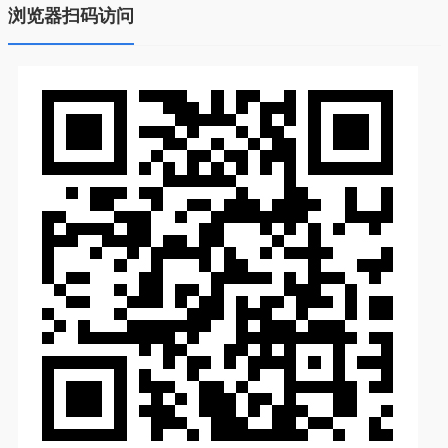
浏览器扫码访问