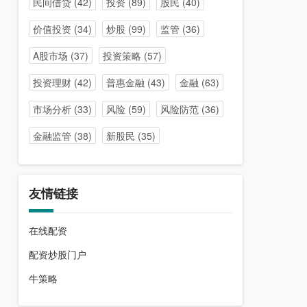
民间借贷
(42)
投资
(89)
股民
(40)
价值投资
(34)
炒股
(99)
监管
(36)
A股市场
(37)
投资策略
(57)
投资理财
(42)
普惠金融
(43)
金融
(63)
市场分析
(33)
风险
(59)
风险防范
(36)
金融监管
(38)
新股民
(35)
友情链接
在线配资
配资炒股门户
牛策略