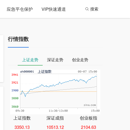
应急平仓保护
VIP快速通道
搜索
行情指数
上证走势
深证走势
创业走势
上证指数
深证成指
创业板指
3350.13
10513.12
2104.63