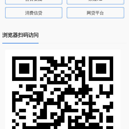
消费信贷
网贷平台
浏览器扫码访问