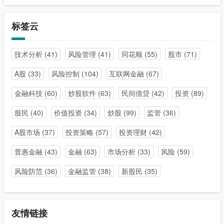
标签云
技术分析
(41)
风险管理
(41)
同花顺
(55)
股市
(71)
A股
(33)
风险控制
(104)
互联网金融
(67)
金融科技
(60)
炒股软件
(63)
民间借贷
(42)
投资
(89)
股民
(40)
价值投资
(34)
炒股
(99)
监管
(36)
A股市场
(37)
投资策略
(57)
投资理财
(42)
普惠金融
(43)
金融
(63)
市场分析
(33)
风险
(59)
风险防范
(36)
金融监管
(38)
新股民
(35)
友情链接