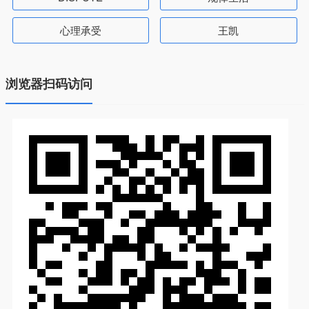
心理承受
王凯
浏览器扫码访问