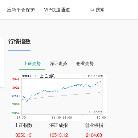
应急平仓保护
VIP快速通道
搜索
行情指数
上证走势
深证走势
创业走势
上证指数
深证成指
创业板指
3350.13
10513.12
2104.63