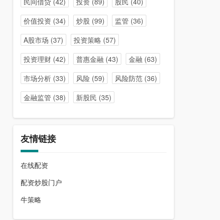
民间借贷
(42)
投资
(89)
股民
(40)
价值投资
(34)
炒股
(99)
监管
(36)
A股市场
(37)
投资策略
(57)
投资理财
(42)
普惠金融
(43)
金融
(63)
市场分析
(33)
风险
(59)
风险防范
(36)
金融监管
(38)
新股民
(35)
友情链接
在线配资
配资炒股门户
牛策略