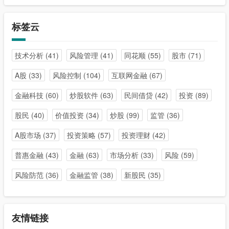
标签云
技术分析
(41)
风险管理
(41)
同花顺
(55)
股市
(71)
A股
(33)
风险控制
(104)
互联网金融
(67)
金融科技
(60)
炒股软件
(63)
民间借贷
(42)
投资
(89)
股民
(40)
价值投资
(34)
炒股
(99)
监管
(36)
A股市场
(37)
投资策略
(57)
投资理财
(42)
普惠金融
(43)
金融
(63)
市场分析
(33)
风险
(59)
风险防范
(36)
金融监管
(38)
新股民
(35)
友情链接