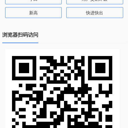
新高
快进快出
浏览器扫码访问