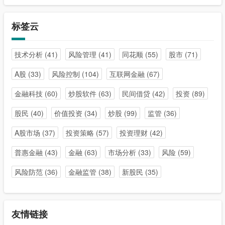
标签云
技术分析
(41)
风险管理
(41)
同花顺
(55)
股市
(71)
A股
(33)
风险控制
(104)
互联网金融
(67)
金融科技
(60)
炒股软件
(63)
民间借贷
(42)
投资
(89)
股民
(40)
价值投资
(34)
炒股
(99)
监管
(36)
A股市场
(37)
投资策略
(57)
投资理财
(42)
普惠金融
(43)
金融
(63)
市场分析
(33)
风险
(59)
风险防范
(36)
金融监管
(38)
新股民
(35)
友情链接