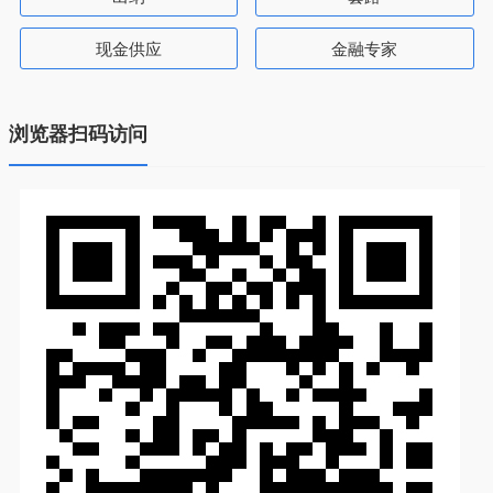
现金供应
金融专家
浏览器扫码访问