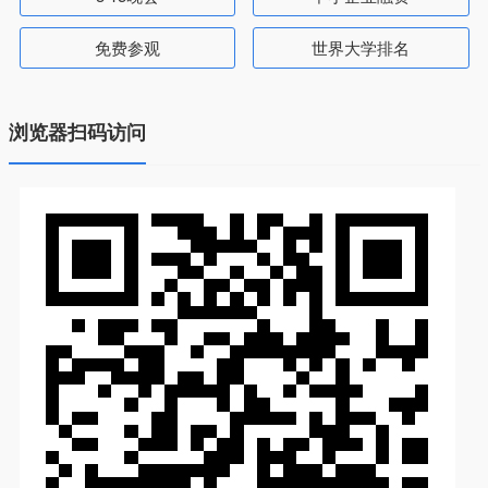
免费参观
世界大学排名
浏览器扫码访问