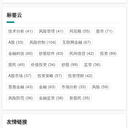
标签云
技术分析
(41)
风险管理
(41)
同花顺
(55)
股市
(71)
A股
(33)
风险控制
(104)
互联网金融
(67)
金融科技
(60)
炒股软件
(63)
民间借贷
(42)
投资
(89)
股民
(40)
价值投资
(34)
炒股
(99)
监管
(36)
A股市场
(37)
投资策略
(57)
投资理财
(42)
普惠金融
(43)
金融
(63)
市场分析
(33)
风险
(59)
风险防范
(36)
金融监管
(38)
新股民
(35)
友情链接