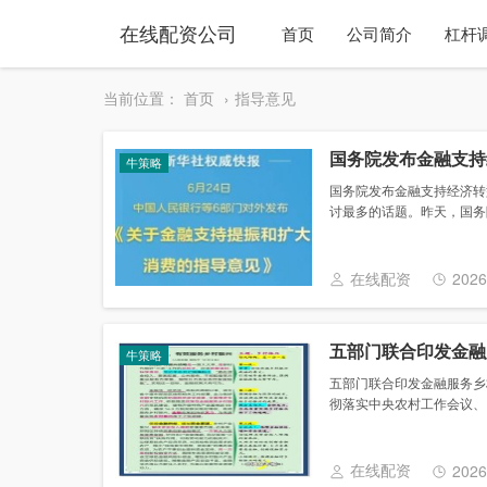
在线配资公司
首页
公司简介
杠杆
当前位置：
首页
指导意见
国务院发布金融支持
牛策略
国务院发布金融支持经济转
讨最多的话题。昨天，国务院
在线配资
2026
五部门联合印发金融
牛策略
五部门联合印发金融服务乡
彻落实中央农村工作会议、《
在线配资
2026