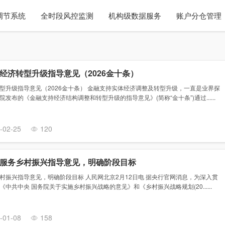
调节系统
全时段风控监测
机构级数据服务
账户分仓管理
经济转型升级指导意见（2026金十条）
型升级指导意见（2026金十条） 金融支持实体经济调整及转型升级，一直是业界探
发布的《金融支持经济结构调整和转型升级的指导意见》(简称“金十条”)通过......
-02-25
120
服务乡村振兴指导意见，明确阶段目标
村振兴指导意见，明确阶段目标 人民网北京2月12日电 据央行官网消息，为深入贯
中共中央 国务院关于实施乡村振兴战略的意见》和《乡村振兴战略规划(20......
-01-08
158