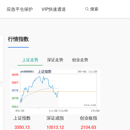
应急平仓保护
VIP快速通道
搜索
行情指数
上证走势
深证走势
创业走势
上证指数
深证成指
创业板指
3350.13
10513.12
2104.63