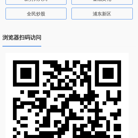
全民炒股
浦东新区
浏览器扫码访问