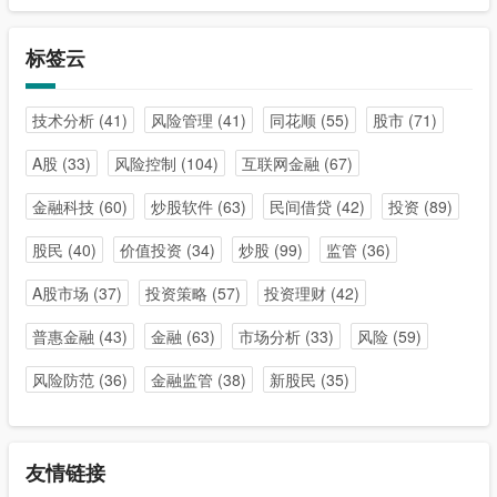
标签云
技术分析
(41)
风险管理
(41)
同花顺
(55)
股市
(71)
A股
(33)
风险控制
(104)
互联网金融
(67)
金融科技
(60)
炒股软件
(63)
民间借贷
(42)
投资
(89)
股民
(40)
价值投资
(34)
炒股
(99)
监管
(36)
A股市场
(37)
投资策略
(57)
投资理财
(42)
普惠金融
(43)
金融
(63)
市场分析
(33)
风险
(59)
风险防范
(36)
金融监管
(38)
新股民
(35)
友情链接