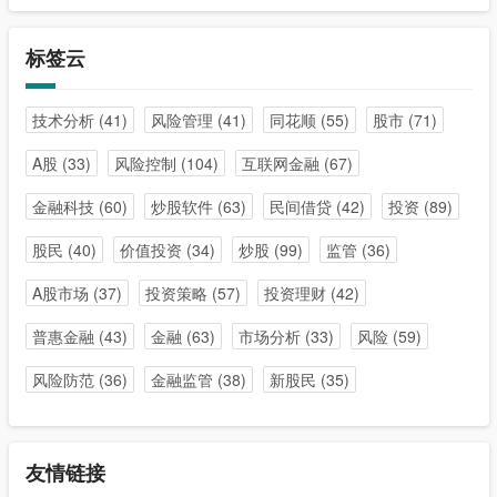
标签云
技术分析
(41)
风险管理
(41)
同花顺
(55)
股市
(71)
A股
(33)
风险控制
(104)
互联网金融
(67)
金融科技
(60)
炒股软件
(63)
民间借贷
(42)
投资
(89)
股民
(40)
价值投资
(34)
炒股
(99)
监管
(36)
A股市场
(37)
投资策略
(57)
投资理财
(42)
普惠金融
(43)
金融
(63)
市场分析
(33)
风险
(59)
风险防范
(36)
金融监管
(38)
新股民
(35)
友情链接