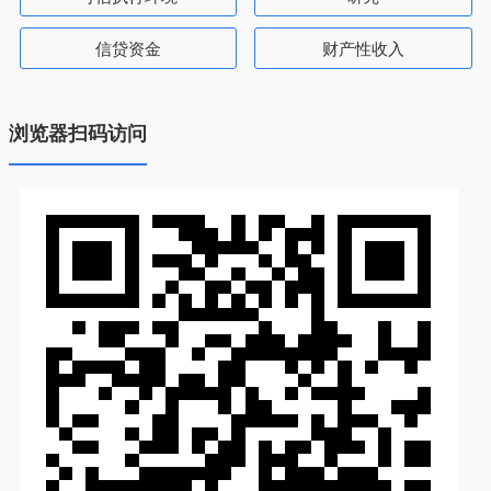
信贷资金
财产性收入
浏览器扫码访问