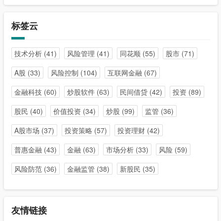
标签云
技术分析
(41)
风险管理
(41)
同花顺
(55)
股市
(71)
A股
(33)
风险控制
(104)
互联网金融
(67)
金融科技
(60)
炒股软件
(63)
民间借贷
(42)
投资
(89)
股民
(40)
价值投资
(34)
炒股
(99)
监管
(36)
A股市场
(37)
投资策略
(57)
投资理财
(42)
普惠金融
(43)
金融
(63)
市场分析
(33)
风险
(59)
风险防范
(36)
金融监管
(38)
新股民
(35)
友情链接