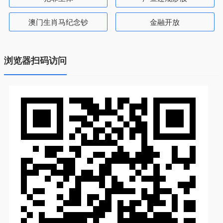
澳门生肖马纪念钞
金融开放
浏览器扫码访问