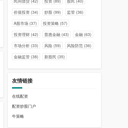
民间借贷
(42)
投资
(89)
股民
(40)
价值投资
(34)
炒股
(99)
监管
(36)
A股市场
(37)
投资策略
(57)
投资理财
(42)
普惠金融
(43)
金融
(63)
市场分析
(33)
风险
(59)
风险防范
(36)
金融监管
(38)
新股民
(35)
友情链接
在线配资
配资炒股门户
牛策略