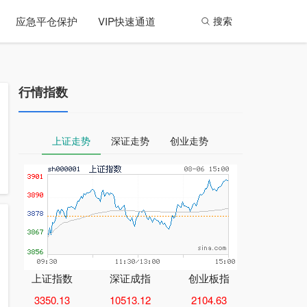
应急平仓保护
VIP快速通道
搜索
行情指数
上证走势
深证走势
创业走势
上证指数
深证成指
创业板指
3350.13
10513.12
2104.63