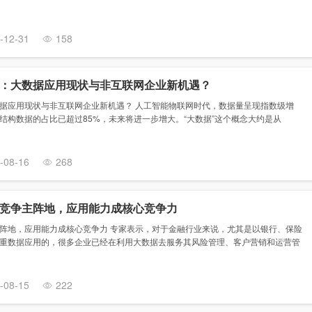
-12-31
158
：大数据应用现状与非互联网企业新机遇？
据应用现状与非互联网企业新机遇？ 人工智能物联网时代，数据量呈现指数级增
结构数据的占比已超过85%，未来将进一步增大。“大数据”这个概念大约是从
-08-16
268
竞争主阵地，应用能力成核心竞争力
阵地，应用能力成核心竞争力 专家表示，对于金融行业来说，尤其是以银行、保险
重数据应用的，很多企业已经在利用大数据去服务其风险管理、客户营销和运营管
-08-15
222