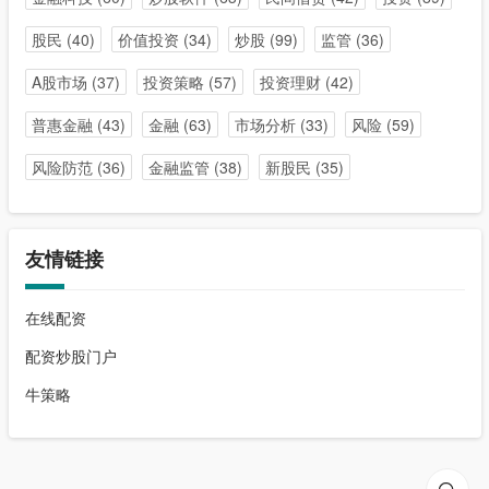
股民
(40)
价值投资
(34)
炒股
(99)
监管
(36)
A股市场
(37)
投资策略
(57)
投资理财
(42)
普惠金融
(43)
金融
(63)
市场分析
(33)
风险
(59)
风险防范
(36)
金融监管
(38)
新股民
(35)
友情链接
在线配资
配资炒股门户
牛策略