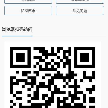
沪深两市
常见问题
浏览器扫码访问