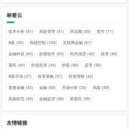
标签云
技术分析
(41)
风险管理
(41)
同花顺
(55)
股市
(71)
A股
(33)
风险控制
(104)
互联网金融
(67)
金融科技
(60)
炒股软件
(63)
民间借贷
(42)
投资
(89)
股民
(40)
价值投资
(34)
炒股
(99)
监管
(36)
A股市场
(37)
投资策略
(57)
投资理财
(42)
普惠金融
(43)
金融
(63)
市场分析
(33)
风险
(59)
风险防范
(36)
金融监管
(38)
新股民
(35)
友情链接