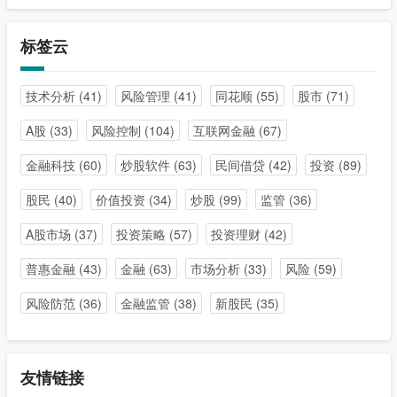
标签云
技术分析
(41)
风险管理
(41)
同花顺
(55)
股市
(71)
A股
(33)
风险控制
(104)
互联网金融
(67)
金融科技
(60)
炒股软件
(63)
民间借贷
(42)
投资
(89)
股民
(40)
价值投资
(34)
炒股
(99)
监管
(36)
A股市场
(37)
投资策略
(57)
投资理财
(42)
普惠金融
(43)
金融
(63)
市场分析
(33)
风险
(59)
风险防范
(36)
金融监管
(38)
新股民
(35)
友情链接