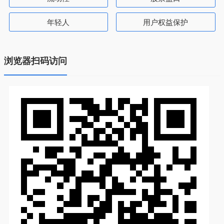
年轻人
用户权益保护
浏览器扫码访问