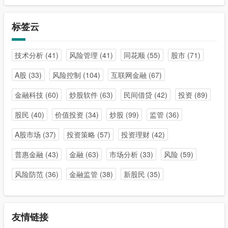
标签云
技术分析
(41)
风险管理
(41)
同花顺
(55)
股市
(71)
A股
(33)
风险控制
(104)
互联网金融
(67)
金融科技
(60)
炒股软件
(63)
民间借贷
(42)
投资
(89)
股民
(40)
价值投资
(34)
炒股
(99)
监管
(36)
A股市场
(37)
投资策略
(57)
投资理财
(42)
普惠金融
(43)
金融
(63)
市场分析
(33)
风险
(59)
风险防范
(36)
金融监管
(38)
新股民
(35)
友情链接