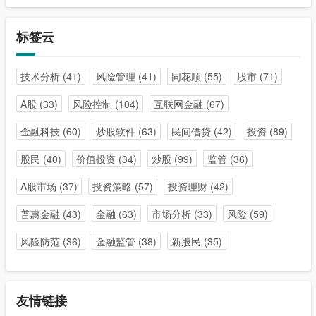
标签云
技术分析
(41)
风险管理
(41)
同花顺
(55)
股市
(71)
A股
(33)
风险控制
(104)
互联网金融
(67)
金融科技
(60)
炒股软件
(63)
民间借贷
(42)
投资
(89)
股民
(40)
价值投资
(34)
炒股
(99)
监管
(36)
A股市场
(37)
投资策略
(57)
投资理财
(42)
普惠金融
(43)
金融
(63)
市场分析
(33)
风险
(59)
风险防范
(36)
金融监管
(38)
新股民
(35)
友情链接