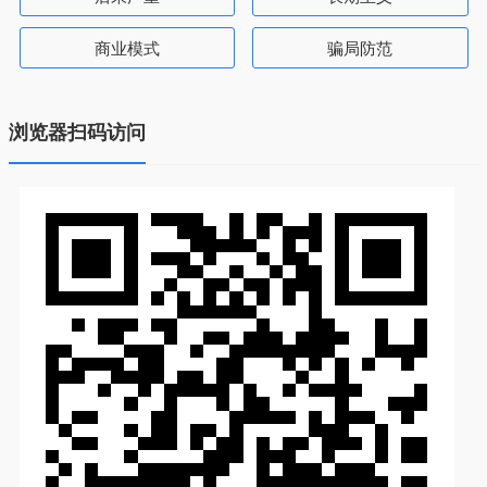
商业模式
骗局防范
浏览器扫码访问