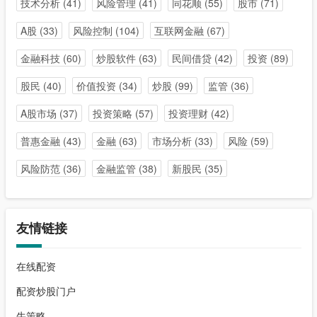
技术分析
(41)
风险管理
(41)
同花顺
(55)
股市
(71)
A股
(33)
风险控制
(104)
互联网金融
(67)
金融科技
(60)
炒股软件
(63)
民间借贷
(42)
投资
(89)
股民
(40)
价值投资
(34)
炒股
(99)
监管
(36)
A股市场
(37)
投资策略
(57)
投资理财
(42)
普惠金融
(43)
金融
(63)
市场分析
(33)
风险
(59)
风险防范
(36)
金融监管
(38)
新股民
(35)
友情链接
在线配资
配资炒股门户
牛策略