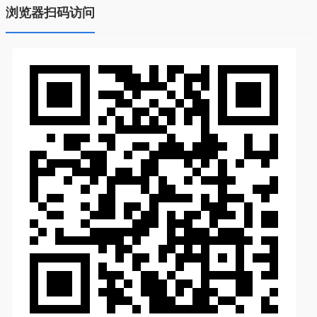
浏览器扫码访问