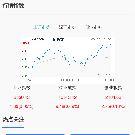
行情指数
上证走势
深证走势
创业走势
上证指数
深证成指
创业板指
3350.13
10513.12
2104.63
1.69
(0.05%)
9.46
(0.09%)
2.75
(0.13%)
热点关注