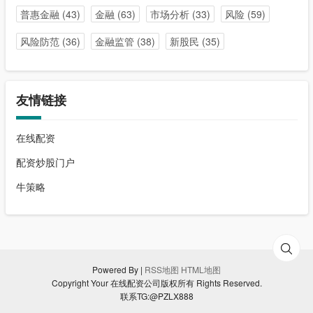
普惠金融
(43)
金融
(63)
市场分析
(33)
风险
(59)
风险防范
(36)
金融监管
(38)
新股民
(35)
友情链接
在线配资
配资炒股门户
牛策略
Powered By |
RSS地图
HTML地图
Copyright Your 在线配资公司版权所有 Rights Reserved.
联系TG:@PZLX888