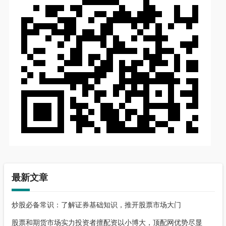
最新文章
炒股必备常识：了解证券基础知识，推开股票市场大门
股票和期货市场实力投资者擅配资以小博大，顶配网优势尽显