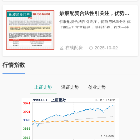
炒股配资合法性引关注，优势与风险分析你了解吗？
配资炒股门户
炒股配资合法性引关注，优势与风险分析你
了解吗？ 文章概述： 炒股配资，作为一种
资金杠杆工具，其合法性一直是投资者关注
的焦点。本文将根据最新的法律法规和市场
分析，简单介绍炒股配资的合法性问题，并
在线配资
2025-10-02
分析其优......
行情指数
上证走势
深证走势
创业走势