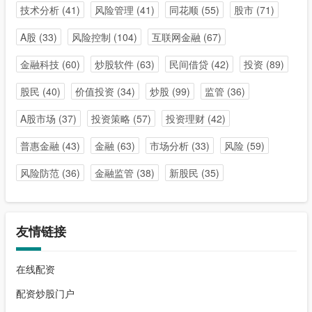
技术分析
(41)
风险管理
(41)
同花顺
(55)
股市
(71)
A股
(33)
风险控制
(104)
互联网金融
(67)
金融科技
(60)
炒股软件
(63)
民间借贷
(42)
投资
(89)
股民
(40)
价值投资
(34)
炒股
(99)
监管
(36)
A股市场
(37)
投资策略
(57)
投资理财
(42)
普惠金融
(43)
金融
(63)
市场分析
(33)
风险
(59)
风险防范
(36)
金融监管
(38)
新股民
(35)
友情链接
在线配资
配资炒股门户