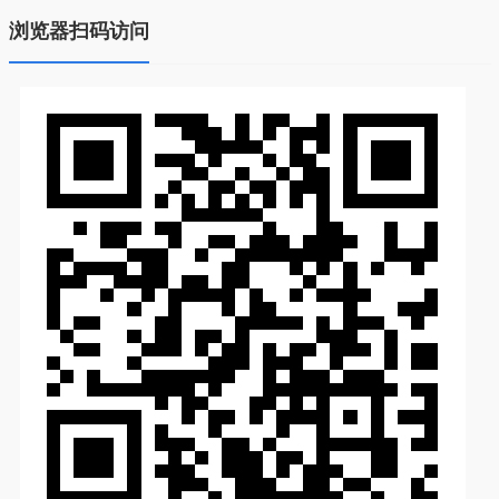
浏览器扫码访问