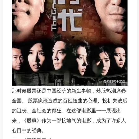
那时候股票还是中国经济的新生事物，炒股热潮席卷
全国。 股票疯涨造成的百姓扭曲的心理、投机失败后
的沮丧、全社会的癫狂，在这部电影里一一展现出
来，《股疯》作为一部接地气的电影，成为了许多人
心目中的经典。