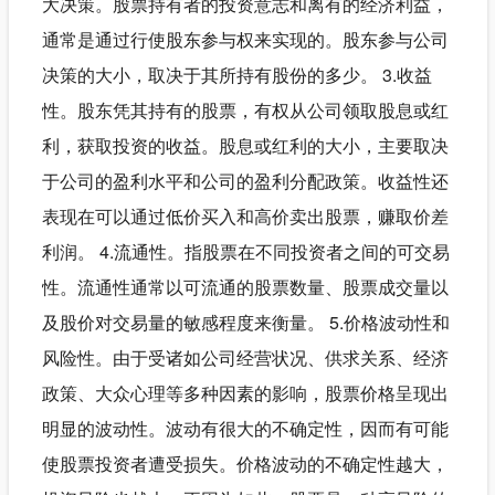
大决策。股票持有者的投资意志和离有的经济利益，
通常是通过行使股东参与权来实现的。股东参与公司
决策的大小，取决于其所持有股份的多少。 3.收益
性。股东凭其持有的股票，有权从公司领取股息或红
利，获取投资的收益。股息或红利的大小，主要取决
于公司的盈利水平和公司的盈利分配政策。收益性还
表现在可以通过低价买入和高价卖出股票，赚取价差
利润。 4.流通性。指股票在不同投资者之间的可交易
性。流通性通常以可流通的股票数量、股票成交量以
及股价对交易量的敏感程度来衡量。 5.价格波动性和
风险性。由于受诸如公司经营状况、供求关系、经济
政策、大众心理等多种因素的影响，股票价格呈现出
明显的波动性。波动有很大的不确定性，因而有可能
使股票投资者遭受损失。价格波动的不确定性越大，