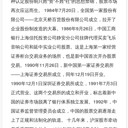
种认定股份制只姓“资”不姓“社”的思想禁锢，股票市场
再次应运而生。 1984年7月20日，全国第一家股份有
限公司——北京天桥百货股份有限公司成立，拉开了
企业股份制改造的大幕。1986年9月26日，中国工商
银行上海信托投资公司静安分公司挂牌代理买卖飞乐
音响公司和延中实业公司股票。这是上海第一家经营
证券柜台交易业务的场所，也是新中国首次开办股票
交易。1990年11月26日，新中国第一家证券交易所
——上海证券交易所成立，同年12月19日开业。
1990年12月1日深圳证券交易所成立，1991年7月3日
正式营业。这两个交易所的成立和开业，标志着新中
国的证券市场脱离了银行体系独立发展。1992年，中
国证券监督管理委员会成立，中国的股票交易逐渐走
上了正规和法制化的轨道。 十几年来，沪深股市牵动