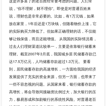
这是许多富了的老百姓经常要考虑的问题。人们常
说，“你不理财，财不理你”。即使是对普通百姓来
说，理财也是非常必要的。比如，有1万元钱，如果
放在家里，1年后还是1万块钱，但随着物价上涨，它
的实际购买力降低了。但如果正确理财的话，不仅能
够让钱保值，而且还能增值。 从我国的实际情况看，
过去人们理财渠道比较单一，主要是依靠银行储蓄来
理财。截至2007年3月底，我国城乡居 民储蓄存款已
达17.5万亿元，人均储蓄存款超过1.3万元。 要看
到，居民储蓄存款的高速增长，一方面给我国的经济
发展提供了充实的资金来源，但另一方面，也带来了
一些不容忽视的问题。从国家来看，银行储蓄存款的
高增长，将会导致间接融资比例过大，加大银行的压
力，极易形成和加剧银行的系统性风险。对普通老百