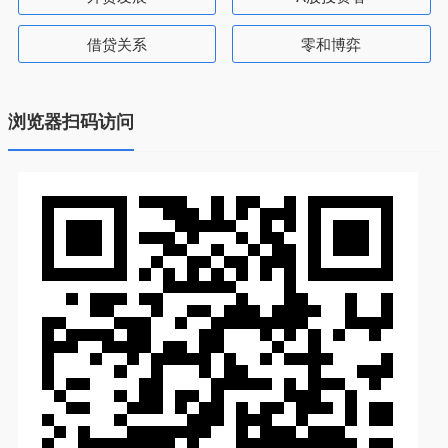
借贷关系
零和博弈
浏览器扫码访问