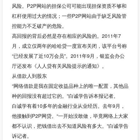
风险。P2P网站的担保公司可能出现担保资质不够和
杠杆使用过大的情况；一些P2P网站由于缺乏风险管
控能力不乏破产的危险。
高回报的背后必然是存在相应的风险的。2011年7
月，成立仅两年的哈哈贷一度宣布关闭，该平台号称
“已经发展了近10万会员”。2011年9月，银监会办公
厅还发布《人人贷有关风险提示的通知》。
从借款人到股东
“网络借款是我在固定收益品种上的唯一配置，其他品
种的回报没有超过它的。”白诚学告诉本报记者。
白诚学有着10多年的金融行业从业经历。去年9月，
他接触到P2P网贷。“一开始没敢做，毕竟网络上大家
都不认识，把钱借出去不知道风险有多大。”白诚学告
诉记者。