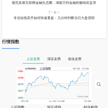
规范发展互联网金融生态圈，湖南万利金融积极响应监管
下一篇
专业短线高手如何快速看盘：几分钟判断当日大盘强弱
行情指数
上证走势
深证走势
创业走势
上证指数
深证成指
创业板指