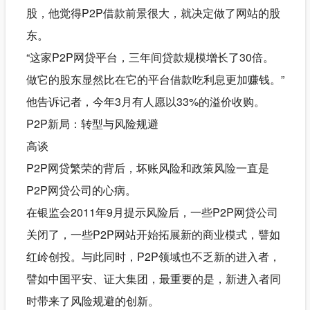
股，他觉得P2P借款前景很大，就决定做了网站的股
东。
“这家P2P网贷平台，三年间贷款规模增长了30倍。
做它的股东显然比在它的平台借款吃利息更加赚钱。”
他告诉记者，今年3月有人愿以33%的溢价收购。
P2P新局：转型与风险规避
高谈
P2P网贷繁荣的背后，坏账风险和政策风险一直是
P2P网贷公司的心病。
在银监会2011年9月提示风险后，一些P2P网贷公司
关闭了，一些P2P网站开始拓展新的商业模式，譬如
红岭创投。与此同时，P2P领域也不乏新的进入者，
譬如中国平安、证大集团，最重要的是，新进入者同
时带来了风险规避的创新。