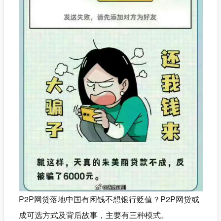
P2P网贷落地中国有闲钱不想银行贬值？P2P网贷或
成可选方式及背后故事，主要有三种模式。