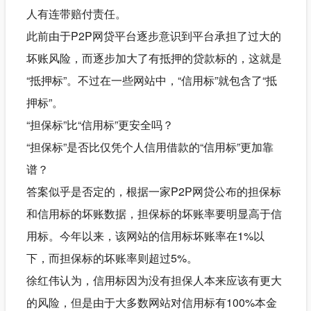
人有连带赔付责任。
此前由于P2P网贷平台逐步意识到平台承担了过大的
坏账风险，而逐步加大了有抵押的贷款标的，这就是
“抵押标”。不过在一些网站中，“信用标”就包含了“抵
押标”。
“担保标”比“信用标”更安全吗？
“担保标”是否比仅凭个人信用借款的“信用标”更加靠
谱？
答案似乎是否定的，根据一家P2P网贷公布的担保标
和信用标的坏账数据，担保标的坏账率要明显高于信
用标。今年以来，该网站的信用标坏账率在1%以
下，而担保标的坏账率则超过5%。
徐红伟认为，信用标因为没有担保人本来应该有更大
的风险，但是由于大多数网站对信用标有100%本金