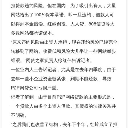
担贷款违约风险。但在国内，为了吸引出资人，大量
网站给出了100%保本承诺。即一旦违约，借款人可
以得到本金赔偿。红岭创投、人人贷、808信贷等大
多数网站都承诺保本。
“原来违约风险由出资人承担，现在违约风险已经完全
转移到了网站。收费低和风险大几乎让一些网站举步
维艰。”网贷之家负责人徐红伟告诉记者。
一位业内人士告诉记者，尤其是在去年四季度，由于
去年一些小企业资金链紧张，到期不能还款，导致
P2P网贷公司亏损严重。
记者了解到，由于目前P2P网络贷款的主要形式是，
一个贷款人由多个出资人借款。其债权的法律关系并
不明确。
“之后我们也改善了结构，去年下半年，红岭成立了担