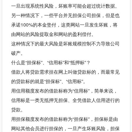
一旦出现系统性风险，坏账率可能会超过统计数据。
另一种情况下，一些平台并无担保公司担保，但是也
承诺100%的本金垫付，这类网站一旦发生坏账，将
由网站的风险提取金和网站的盈利偿付。
这种情况下的最大风险是坏账规模控制不力导致公司
破产。
什么是“担保标”、“信用标”和“抵押标”？
借款人将贷款需求挂在网上叫做贷款标的，而最常见
的贷款标的就是“担保标”、“信用标”。
用信用额度发布的借款标称为“信用标”，简单来说，
信用标是一类无抵押无担保、全凭借款人信用进行的
贷款。
用担保额度发布的借款标称为“担保标”，担保标是由
网站其他会员进行担保的，一旦产生坏账风险，担保