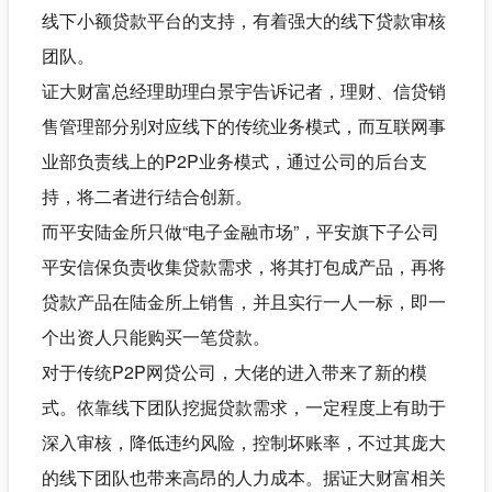
线下小额贷款平台的支持，有着强大的线下贷款审核
团队。
证大财富总经理助理白景宇告诉记者，理财、信贷销
售管理部分别对应线下的传统业务模式，而互联网事
业部负责线上的P2P业务模式，通过公司的后台支
持，将二者进行结合创新。
而平安陆金所只做“电子金融市场”，平安旗下子公司
平安信保负责收集贷款需求，将其打包成产品，再将
贷款产品在陆金所上销售，并且实行一人一标，即一
个出资人只能购买一笔贷款。
对于传统P2P网贷公司，大佬的进入带来了新的模
式。依靠线下团队挖掘贷款需求，一定程度上有助于
深入审核，降低违约风险，控制坏账率，不过其庞大
的线下团队也带来高昂的人力成本。据证大财富相关