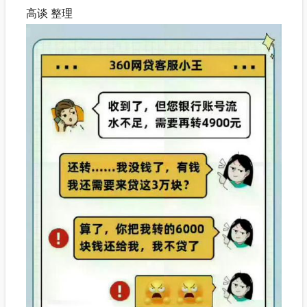
高谈 整理