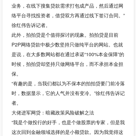
业务，在线下搜集贷款需求打包成产品，然后通过网
络平台寻找投资者，借贷双方再通过线下签订合同。”
徐红伟告诉记者。
此外，拍拍贷是个值得探讨的现象。拍拍贷是目前
P2P网络贷款中极少数坚持只做纯平台的网站。也就
是说，在大多数网站都在通过承诺“100%本金保障”的
时候，拍拍贷却坚持只做网络平台，而不承担本金担
保。
“有趣的是，当我们都以为不保本的拍拍贷要门前冷落
时，数据显示，它的人气并没有变冷。”徐红伟告诉记
者。
大佬进军网贷：暗藏政策风险破解之法
“我是个做投行的好手，也是个做股票的专家，但是我
这次回到金融领域选择的是小额贷款。因为我觉得这