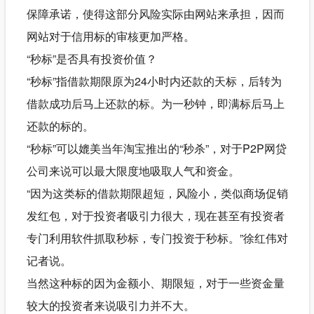
保障承诺，使得这部分风险实际由网站来承担，因而
网站对于信用标的审核更加严格。
“秒标”是否具有投资价值？
“秒标”指借款期限原为24小时内还款的天标，后转为
借款成功后马上还款的标。为一秒钟，即满标后马上
还款的标的。
“秒标”可以媲美当年淘宝推出的“秒杀”，对于P2P网贷
公司来说可以最大限度地吸取人气和资金。
“因为这类标的借款期限超短，风险小，类似商场促销
发红包，对于投资者吸引力很大，现在甚至有投资者
专门利用软件抓取秒标，专门投资于秒标。”徐红伟对
记者说。
当然这种标的因为金额小、期限短，对于一些资金量
较大的投资者来说吸引力并不大。