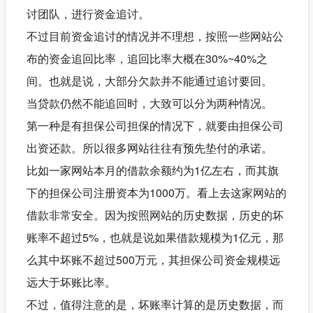
讨团队，进行资金追讨。
不过目前资金追讨的情况并不理想，按照一些网站公
布的资金追回比率，追回比率大概在30%~40%之
间。也就是说，大部分欠款并不能通过追讨要回。
当贷款仍然不能追回时，大致可以分为两种情况。
第一种是有担保公司担保的情况下，就要由担保公司
出资还款。所以很多网站往往有预先垫付的承诺。
比如一家网站本月的借款余额约为1亿左右，而其旗
下的担保公司注册资本为1000万。看上去这家网站的
借款非常安全。因为按照网站的历史数据，历史的坏
账率不超过5%，也就是说如果借款规模为1亿元，那
么其中坏账不超过500万元，其担保公司资金规模远
远大于坏账比率。
不过，值得注意的是，坏账率计算的是历史数据，而