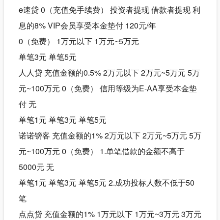
e速贷 0（充值免手续费） 投资者提现 借款者提现 利
息的8% VIP会员享受本金垫付 120元/年
0（免费） 1万元以下 1万元~5万元
单笔3元 单笔5元
人人贷 充值金额的0.5% 2万元以下 2万元~5万元 5万
元~100万元 0（免费） 信用等级为E-AA享受本金垫
付 无
单笔1元 单笔3元 单笔5元
诺诺镑客 充值金额的1% 2万元以下 2万元~5万元 5万
元~100万元 0（免费） 1.单笔借款的金额不高于
5000元 无
单笔1元 单笔3元 单笔5元 2.成功投标人数不低于50
笔
点点贷 充值金额的1% 1万元以下 1万元~3万元 3万元