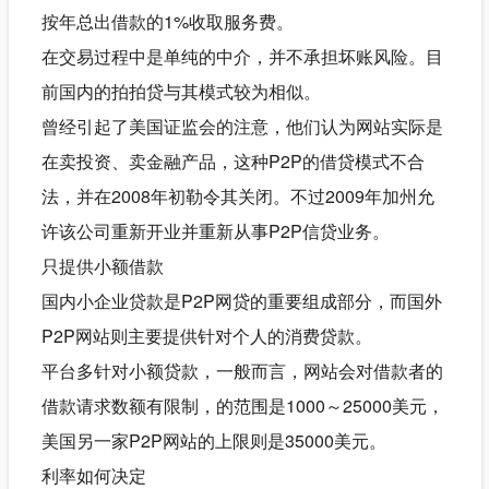
按年总出借款的1%收取服务费。
在交易过程中是单纯的中介，并不承担坏账风险。目
前国内的拍拍贷与其模式较为相似。
曾经引起了美国证监会的注意，他们认为网站实际是
在卖投资、卖金融产品，这种P2P的借贷模式不合
法，并在2008年初勒令其关闭。不过2009年加州允
许该公司重新开业并重新从事P2P信贷业务。
只提供小额借款
国内小企业贷款是P2P网贷的重要组成部分，而国外
P2P网站则主要提供针对个人的消费贷款。
平台多针对小额贷款，一般而言，网站会对借款者的
借款请求数额有限制，的范围是1000～25000美元，
美国另一家P2P网站的上限则是35000美元。
利率如何决定