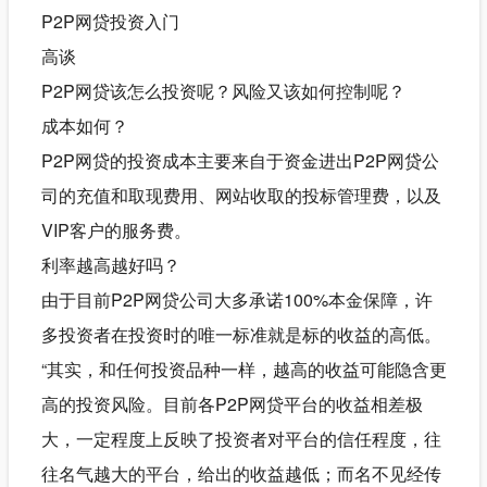
P2P网贷投资入门
高谈
P2P网贷该怎么投资呢？风险又该如何控制呢？
成本如何？
P2P网贷的投资成本主要来自于资金进出P2P网贷公
司的充值和取现费用、网站收取的投标管理费，以及
VIP客户的服务费。
利率越高越好吗？
由于目前P2P网贷公司大多承诺100%本金保障，许
多投资者在投资时的唯一标准就是标的收益的高低。
“其实，和任何投资品种一样，越高的收益可能隐含更
高的投资风险。目前各P2P网贷平台的收益相差极
大，一定程度上反映了投资者对平台的信任程度，往
往名气越大的平台，给出的收益越低；而名不见经传