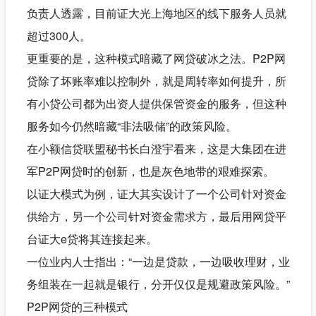
负责人透露，目前证大光上海地区的线下服务人员就
超过300人。
更重要的是，这种模式暗藏了网贷破冰之法。P2P网
贷除了坏账率难以控制外，就是周转率如何提升，所
有小贷公司都为出资人提供保管资金的服务，但这种
服务如今仍然暗藏“非法吸储”的政策风险。
在小额信贷联盟秘书长白澄宇看来，这是大集团在进
军P2P网贷时的创新，也是灰色地带的艰难探索。
以证大模式为例，证大其实设计了一个公司针对资金
供给方，另一个公司针对资金需求方，最后用网贷平
台证大e贷将其连接起来。
一位业内人士指出：“一边是贷款，一边吸收理财，业
务组装在一起就是银行，分开仅仅是规避政策风险。”
P2P网贷的三种模式