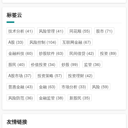
标签云
技术分析
(41)
风险管理
(41)
同花顺
(55)
股市
(71)
A股
(33)
风险控制
(104)
互联网金融
(67)
金融科技
(60)
炒股软件
(63)
民间借贷
(42)
投资
(89)
股民
(40)
价值投资
(34)
炒股
(99)
监管
(36)
A股市场
(37)
投资策略
(57)
投资理财
(42)
普惠金融
(43)
金融
(63)
市场分析
(33)
风险
(59)
风险防范
(36)
金融监管
(38)
新股民
(35)
友情链接