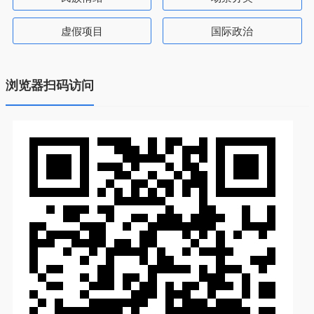
虚假项目
国际政治
浏览器扫码访问