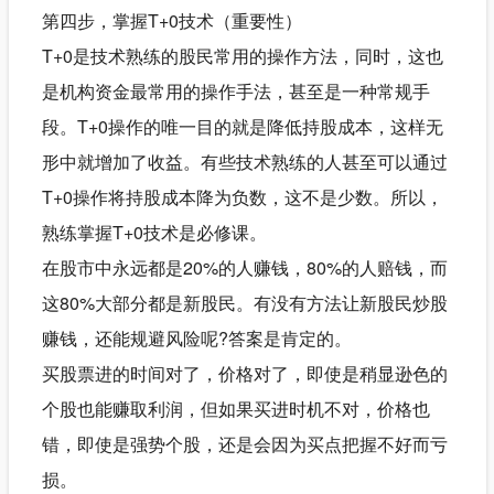
第四步，掌握T+0技术（重要性）
T+0是技术熟练的股民常用的操作方法，同时，这也
是机构资金最常用的操作手法，甚至是一种常规手
段。T+0操作的唯一目的就是降低持股成本，这样无
形中就增加了收益。有些技术熟练的人甚至可以通过
T+0操作将持股成本降为负数，这不是少数。所以，
熟练掌握T+0技术是必修课。
在股市中永远都是20%的人赚钱，80%的人赔钱，而
这80%大部分都是新股民。有没有方法让新股民炒股
赚钱，还能规避风险呢?答案是肯定的。
买股票进的时间对了，价格对了，即使是稍显逊色的
个股也能赚取利润，但如果买进时机不对，价格也
错，即使是强势个股，还是会因为买点把握不好而亏
损。