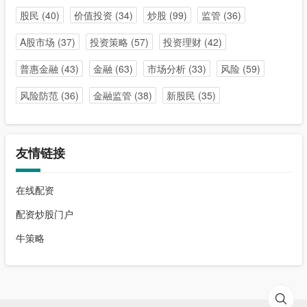
股民
(40)
价值投资
(34)
炒股
(99)
监管
(36)
A股市场
(37)
投资策略
(57)
投资理财
(42)
普惠金融
(43)
金融
(63)
市场分析
(33)
风险
(59)
风险防范
(36)
金融监管
(38)
新股民
(35)
友情链接
在线配资
配资炒股门户
牛策略