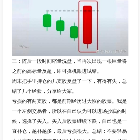
三：随后一段时间缩量洗盘，当再次出现一根巨量将
之前的高标量反超，即可择机跟进试错。
周末把手里持仓的几支股复盘了一下，有得有失，总
结了几个经验，分享给大家。
亏损的有两支股，都是前期经历过大涨的股票。我是
一个左侧交易者，所以在自己认为可以进场抄底的时
候，选择了买入。买入后股票继续下跌，自己也是一
直补仓，越补越多，最后亏损很大。总结：不要轻易