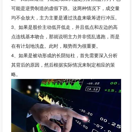
可能是逆势制造的虚假下跌。这两种情况下，成交量
均不会放大，主力主要是通过洗盘来吸筹进行冲压。
3、如果是股价主动低开低走，并且低点和左边的高
点连线基本吻合，那就说明主力并非慌乱逃跑，而是
在有计划地洗盘。此时，顺势而为很重要。
4、如果是被动形成的长阴短柱，首先需要深入分析
其背后的原因，然后根据实际情况来制定相应的策
略。