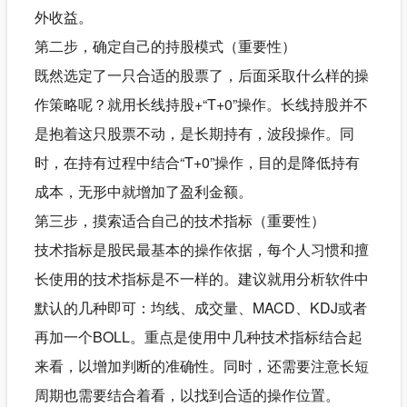
外收益。
第二步，确定自己的持股模式（重要性）
既然选定了一只合适的股票了，后面采取什么样的操
作策略呢？就用长线持股+“T+0”操作。长线持股并不
是抱着这只股票不动，是长期持有，波段操作。同
时，在持有过程中结合“T+0”操作，目的是降低持有
成本，无形中就增加了盈利金额。
第三步，摸索适合自己的技术指标（重要性）
技术指标是股民最基本的操作依据，每个人习惯和擅
长使用的技术指标是不一样的。建议就用分析软件中
默认的几种即可：均线、成交量、MACD、KDJ或者
再加一个BOLL。重点是使用中几种技术指标结合起
来看，以增加判断的准确性。同时，还需要注意长短
周期也需要结合着看，以找到合适的操作位置。