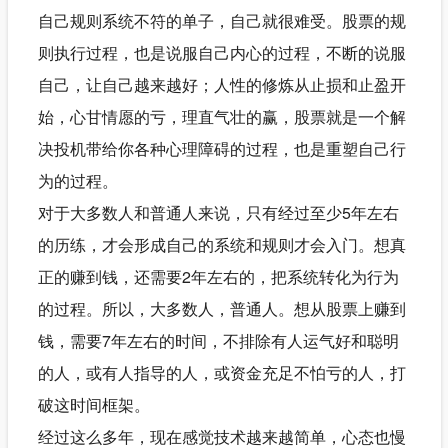
自己规则系统不符的单子，自己就很难受。股票的规
则执行过程，也是说服自己内心的过程，不断的说服
自己，让自己越来越好；人性的修炼从止损和止盈开
始，心甘情愿的亏，理直气壮的赢，股票就是一个解
决投机带给你各种心理障碍的过程，也是重塑自己行
为的过程。
对于大多数人和普通人来说，只有经过至少5年左右
的历练，才会形成自己的系统和规则才会入门。想真
正的赚到钱，还需要2年左右的，把系统转化为行为
的过程。所以，大多数人，普通人。想从股票上赚到
钱，需要7年左右的时间，不排除有人运气好和聪明
的人，或有人指导的人，或资金充足不怕亏的人，打
破这时间框架。
经过这么多年，现在感觉技术越来越简单，心态也慢