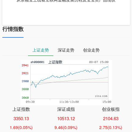
行情指数
上证走势
深证走势
创业走势
上证指数
深证成指
创业板指
3350.13
10513.12
2104.63
1.69
(0.05%)
9.46
(0.09%)
2.75
(0.13%)