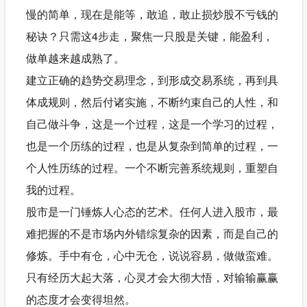
慢的简单，现在是能等，敢追，敢止损炒股不亏钱的
秘诀？只需这4步走，聚焦一只股是关键，能盈利，
做单越来越成熟了。
建立正确的趋势交易理念，到形成交易系统，再到具
体成规则，然后付诸实施，不断约束自己的人性，和
自己做斗争，这是一个过程，这是一个学习的过程，
也是一个历练的过程，也是从复杂到简单的过程，一
个人性历练的过程。一个不断完善系统规则，重塑自
我的过程。
股市是一门锤炼人心态的艺术。任何人进入股市，最
难把握的不是市场内外错综复杂的因素，而是自己的
修炼。手中有仓，心中无仓，说说容易，做做蛮难。
只有经历大起大落，心灵才会大彻大悟，对输输赢赢
的态度才会变得坦然。