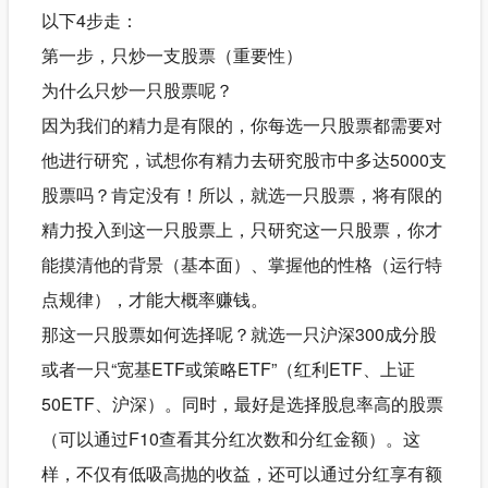
以下4步走：
第一步，只炒一支股票（重要性）
为什么只炒一只股票呢？
因为我们的精力是有限的，你每选一只股票都需要对
他进行研究，试想你有精力去研究股市中多达5000支
股票吗？肯定没有！所以，就选一只股票，将有限的
精力投入到这一只股票上，只研究这一只股票，你才
能摸清他的背景（基本面）、掌握他的性格（运行特
点规律），才能大概率赚钱。
那这一只股票如何选择呢？就选一只沪深300成分股
或者一只“宽基ETF或策略ETF”（红利ETF、上证
50ETF、沪深）。同时，最好是选择股息率高的股票
（可以通过F10查看其分红次数和分红金额）。这
样，不仅有低吸高抛的收益，还可以通过分红享有额