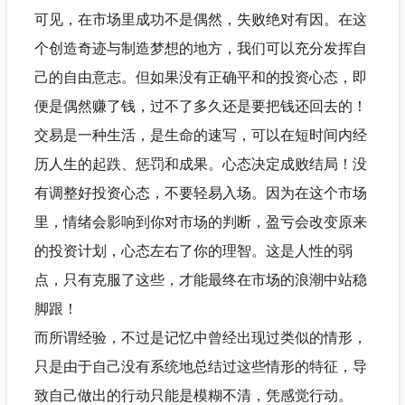
可见，在市场里成功不是偶然，失败绝对有因。在这
个创造奇迹与制造梦想的地方，我们可以充分发挥自
己的自由意志。但如果没有正确平和的投资心态，即
便是偶然赚了钱，过不了多久还是要把钱还回去的！
交易是一种生活，是生命的速写，可以在短时间内经
历人生的起跌、惩罚和成果。心态决定成败结局！没
有调整好投资心态，不要轻易入场。因为在这个市场
里，情绪会影响到你对市场的判断，盈亏会改变原来
的投资计划，心态左右了你的理智。这是人性的弱
点，只有克服了这些，才能最终在市场的浪潮中站稳
脚跟！
而所谓经验，不过是记忆中曾经出现过类似的情形，
只是由于自己没有系统地总结过这些情形的特征，导
致自己做出的行动只能是模糊不清，凭感觉行动。