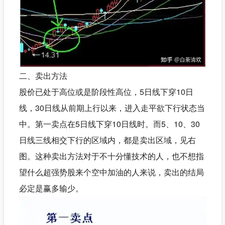
二、卖出方法
股价已处于高位或是阶段性高位，5日线下穿10日
线，30日线从前期上行以来，进入走平欲下行状态当
中。第一卖点在5日线下穿10日线时。而5、10、30
日线三线相交下行的区域内，都是卖出区域，见右
图。这种卖出方法对于不十分懂技术的人，也不想指
望什么超强势股来个空中加油的人来说，卖出的结局
必定是赢多输少。