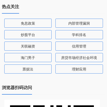
热点关注
免息政策
内部管理漏洞
炒股平台
学科排名
关联融资
信用管理
海门男子
房贷市场经济社会环境
票据法
理财应用
浏览器扫码访问