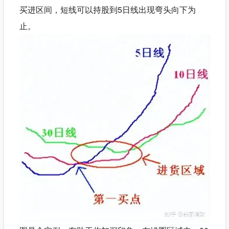
买进区间，短线可以持股到5日线出现弯头向下为
止。