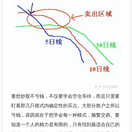
要想炒股不亏钱，不仅要学会空仓等待，而且只需要
盯着那几只模式内确定性的买点。大部分散户之所以
亏钱，原因就在于想学会每一种模式，频繁交易。要
知道一个人的精力是有限的，只有找到最适合自己的