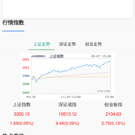
行情指数
上证走势
深证走势
创业走势
上证指数
深证成指
创业板指
3350.13
10513.12
2104.63
1.69
(0.05%)
9.46
(0.09%)
2.75
(0.13%)