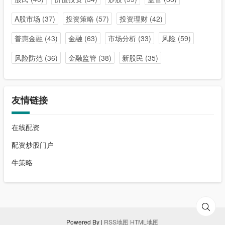
A股市场
(37)
投资策略
(57)
投资理财
(42)
普惠金融
(43)
金融
(63)
市场分析
(33)
风险
(59)
风险防范
(36)
金融监管
(38)
新股民
(35)
友情链接
在线配资
配资炒股门户
牛策略
Powered By |
RSS地图
HTML地图