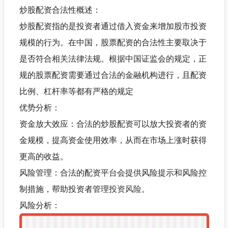
炒股配资合法性概述：
炒股配资指的是投资者通过借入资金来增加股市投资
规模的行为。在中国，股票配资的合法性主要取决于
是否符合相关法律法规。根据中国证监会的规定，正
规的股票配资需要通过合法的金融机构进行，且配资
比例、杠杆率等都有严格的规定
优势分析：
资金放大效应：合法的炒股配资可以放大投资者的资
金规模，提高资金使用效率，从而在市场上涨时获得
更高的收益。
风险管理：合法的配资平台会提供风险提示和风险控
制措施，帮助投资者管理
投资风险
。
风险分析：