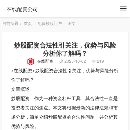
To
在线配资公司
na
当前位置：
首页
配资炒股门户
正文
炒股配资合法性引关注，优势与风险
分析你了解吗？
在线配资
2025-10-02
219
<在线配资>炒股配资合法性引关注，优势与
风险分析
你了解吗？
文章概述：
炒股配资，作为一种资金杠杆工具，其合法性一直是
投资者关注的焦点。本文将根据最新的法律法规和市
场分析，简单介绍炒股配资的合法性问题，并分析其
优势与风险。