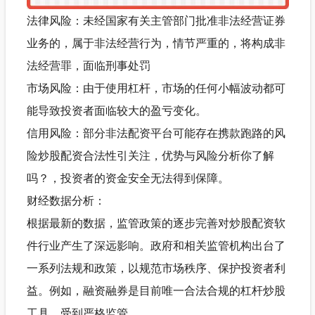
法律风险：未经国家有关主管部门批准非法经营证券
业务的，属于非法经营行为，情节严重的，将构成非
法经营罪，面临刑事处罚
市场风险：由于使用杠杆，市场的任何小幅波动都可
能导致投资者面临较大的盈亏变化。
信用风险：部分非法配资平台可能存在携款跑路的风
险炒股配资合法性引关注，优势与风险分析你了解
吗？，投资者的资金安全无法得到保障。
财经数据分析：
根据最新的数据，监管政策的逐步完善对炒股配资软
件行业产生了深远影响。政府和相关监管机构出台了
一系列法规和政策，以规范市场秩序、保护投资者利
益。例如，融资融券是目前唯一合法合规的杠杆炒股
工具，受到严格监管