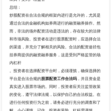
总结：
炒股配资在合法合规的框架内进行是允许的，尤其是
通过合法的金融机构如券商进行的融资融券操作。然
而，非法的场外配资活动是违法的，存在较大的法律
和市场风险。投资者在进行股票配资时，应选择合法
的渠道，并充分了解相关的风险。合法的配资途径包
括券商提供的融资融券服务，这是受到严格监管的场
内杠杆
。投资者在选择配资平台时，必须谨慎，确保选择的
平台是合法合规的
股票配资工作合法吗
，并且资金是
真实进入股票市场的。同时，投资者应关注监管政策
的变化，遵守法律法规，以保护自己的合法权益。在
进行任何投资行为之前，请务必进行充分的调查和了
解，小心谨慎。记住，投资有风险，杠杆需谨慎。