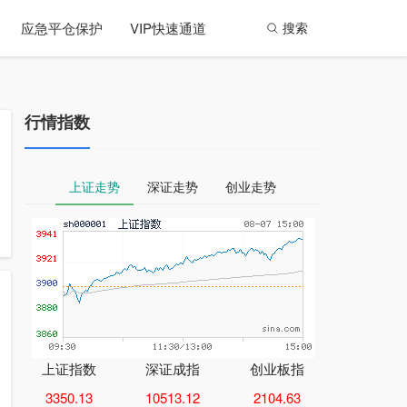
应急平仓保护
VIP快速通道
搜索
行情指数
上证走势
深证走势
创业走势
上证指数
深证成指
创业板指
3350.13
10513.12
2104.63