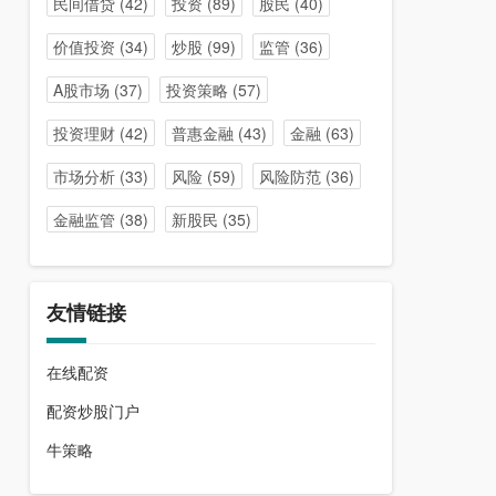
民间借贷
(42)
投资
(89)
股民
(40)
价值投资
(34)
炒股
(99)
监管
(36)
A股市场
(37)
投资策略
(57)
投资理财
(42)
普惠金融
(43)
金融
(63)
市场分析
(33)
风险
(59)
风险防范
(36)
金融监管
(38)
新股民
(35)
友情链接
在线配资
配资炒股门户
牛策略