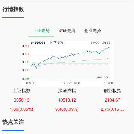
行情指数
上证走势
深证走势
创业走势
上证指数
深证成指
创业板指
3350.13
10513.12
2104.63
1.69
(0.05%)
9.46
(0.09%)
2.75
(0.13%)
热点关注