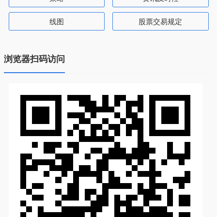
线图
股票交易规定
浏览器扫码访问