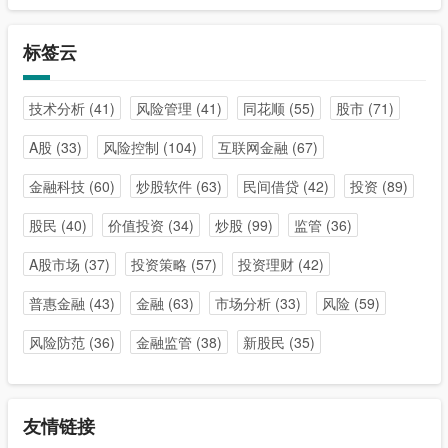
标签云
技术分析
(41)
风险管理
(41)
同花顺
(55)
股市
(71)
A股
(33)
风险控制
(104)
互联网金融
(67)
金融科技
(60)
炒股软件
(63)
民间借贷
(42)
投资
(89)
股民
(40)
价值投资
(34)
炒股
(99)
监管
(36)
A股市场
(37)
投资策略
(57)
投资理财
(42)
普惠金融
(43)
金融
(63)
市场分析
(33)
风险
(59)
风险防范
(36)
金融监管
(38)
新股民
(35)
友情链接