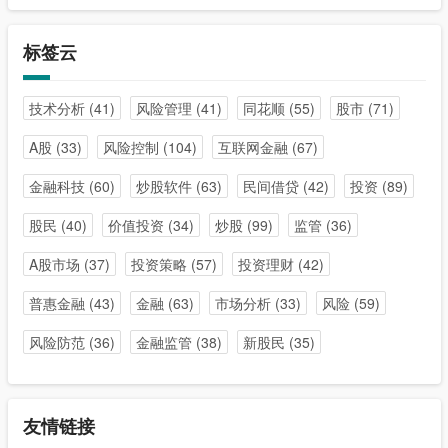
标签云
技术分析
(41)
风险管理
(41)
同花顺
(55)
股市
(71)
A股
(33)
风险控制
(104)
互联网金融
(67)
金融科技
(60)
炒股软件
(63)
民间借贷
(42)
投资
(89)
股民
(40)
价值投资
(34)
炒股
(99)
监管
(36)
A股市场
(37)
投资策略
(57)
投资理财
(42)
普惠金融
(43)
金融
(63)
市场分析
(33)
风险
(59)
风险防范
(36)
金融监管
(38)
新股民
(35)
友情链接