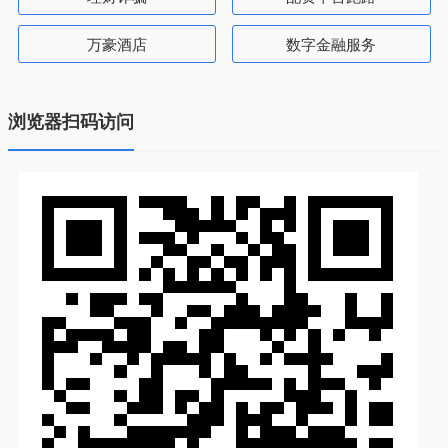
万豪酒店
数字金融服务
浏览器扫码访问