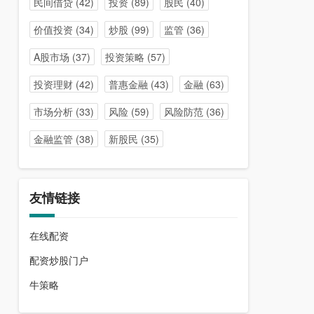
民间借贷
(42)
投资
(89)
股民
(40)
价值投资
(34)
炒股
(99)
监管
(36)
A股市场
(37)
投资策略
(57)
投资理财
(42)
普惠金融
(43)
金融
(63)
市场分析
(33)
风险
(59)
风险防范
(36)
金融监管
(38)
新股民
(35)
友情链接
在线配资
配资炒股门户
牛策略