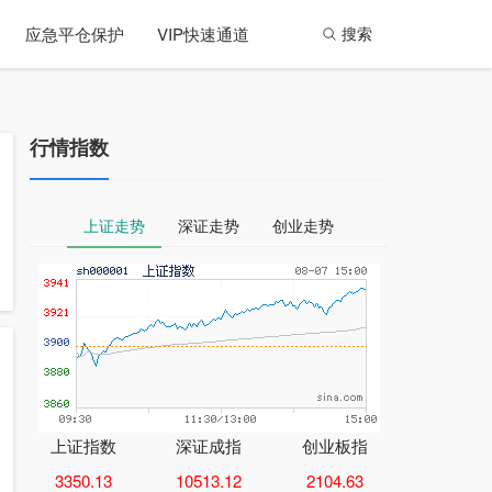
应急平仓保护
VIP快速通道
搜索
行情指数
上证走势
深证走势
创业走势
上证指数
深证成指
创业板指
3350.13
10513.12
2104.63